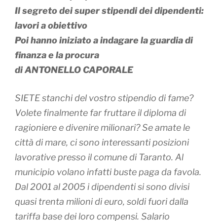
Il segreto dei super stipendi dei dipendenti:
lavori a obiettivo
Poi hanno iniziato a indagare la guardia di
finanza e la procura
di ANTONELLO CAPORALE
SIETE stanchi del vostro stipendio di fame?
Volete finalmente far fruttare il diploma di
ragioniere e divenire milionari? Se amate le
città di mare, ci sono interessanti posizioni
lavorative presso il comune di Taranto. Al
municipio volano infatti buste paga da favola.
Dal 2001 al 2005 i dipendenti si sono divisi
quasi trenta milioni di euro, soldi fuori dalla
tariffa base dei loro compensi. Salario