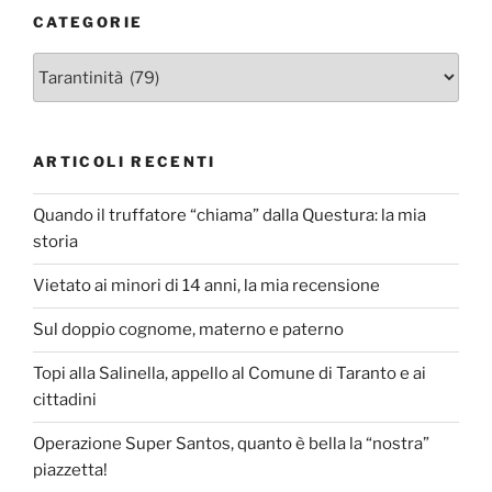
CATEGORIE
Categorie
ARTICOLI RECENTI
Quando il truffatore “chiama” dalla Questura: la mia
storia
Vietato ai minori di 14 anni, la mia recensione
Sul doppio cognome, materno e paterno
Topi alla Salinella, appello al Comune di Taranto e ai
cittadini
Operazione Super Santos, quanto è bella la “nostra”
piazzetta!