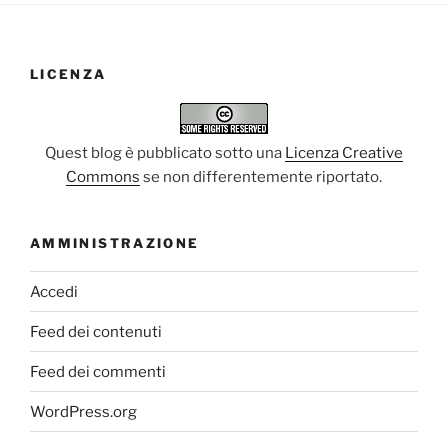
LICENZA
Quest blog è pubblicato sotto una
Licenza Creative
Commons
se non differentemente riportato.
AMMINISTRAZIONE
Accedi
Feed dei contenuti
Feed dei commenti
WordPress.org