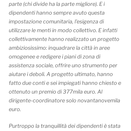
parte (chi divide ha la parte migliore). E i
dipendenti hanno sempre avuto questa
impostazione comunitaria, l'esigenza di
utilizzare le menti in modo collettivo. E infatti
collettivamente hanno realizzato un progetto
ambiziosissimo: inquadrare la città in aree
omogenee e redigere i piani di zona di
assistenza sociale, offrire uno strumento per
aiutare i deboli. A progetto ultimato, hanno
fatto due conti e sei impiegati hanno chiesto e
ottenuto un premio di 377mila euro. Al
dirigente-coordinatore solo novantanovemila
euro.
Purtroppo la tranquillità dei dipendenti è stata