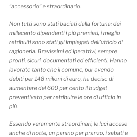
“accessorio” e straordinario.
Non tutti sono stati baciati dalla fortuna: dei
millecento dipendenti i più premiati, i meglio
retribuiti sono stati gli impiegati dell'ufficio di
ragioneria. Bravissimi ed iperattivi, sempre
pronti, sicuri, documentati ed efficienti. Hanno
lavorato tanto che il comune, pur avendo
debiti per 148 milioni di euro, ha deciso di
aumentare del 600 per cento il budget
preventivato per retribuire le ore di ufficio in
più.
Essendo veramente straordinari, le luci accese
anche di notte, un panino per pranzo, i sabati e