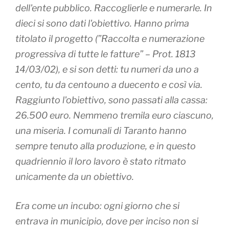
dell'ente pubblico. Raccoglierle e numerarle. In
dieci si sono dati l'obiettivo. Hanno prima
titolato il progetto (”Raccolta e numerazione
progressiva di tutte le fatture” – Prot. 1813
14/03/02), e si son detti: tu numeri da uno a
cento, tu da centouno a duecento e così via.
Raggiunto l'obiettivo, sono passati alla cassa:
26.500 euro. Nemmeno tremila euro ciascuno,
una miseria. I comunali di Taranto hanno
sempre tenuto alla produzione, e in questo
quadriennio il loro lavoro è stato ritmato
unicamente da un obiettivo.
Era come un incubo: ogni giorno che si
entrava in municipio, dove per inciso non si