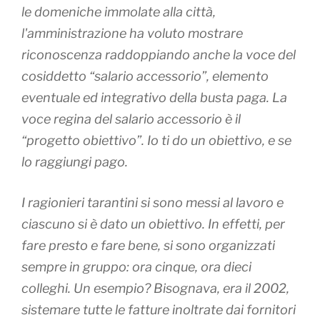
le domeniche immolate alla città,
l'amministrazione ha voluto mostrare
riconoscenza raddoppiando anche la voce del
cosiddetto “salario accessorio”, elemento
eventuale ed integrativo della busta paga. La
voce regina del salario accessorio è il
“progetto obiettivo”. Io ti do un obiettivo, e se
lo raggiungi pago.
I ragionieri tarantini si sono messi al lavoro e
ciascuno si è dato un obiettivo. In effetti, per
fare presto e fare bene, si sono organizzati
sempre in gruppo: ora cinque, ora dieci
colleghi. Un esempio? Bisognava, era il 2002,
sistemare tutte le fatture inoltrate dai fornitori