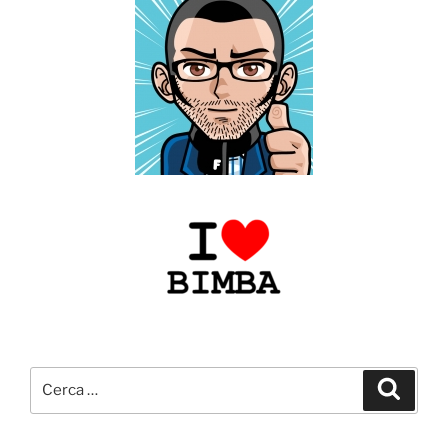
Cerca:
Cerca