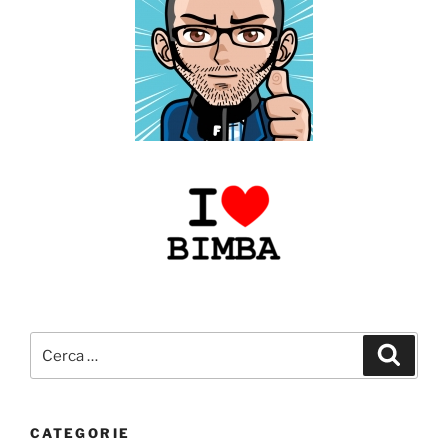
Cerca:
Cerca
CATEGORIE