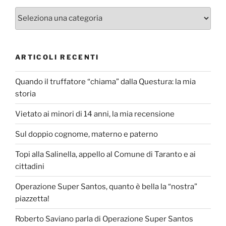
Categorie
ARTICOLI RECENTI
Quando il truffatore “chiama” dalla Questura: la mia
storia
Vietato ai minori di 14 anni, la mia recensione
Sul doppio cognome, materno e paterno
Topi alla Salinella, appello al Comune di Taranto e ai
cittadini
Operazione Super Santos, quanto è bella la “nostra”
piazzetta!
Roberto Saviano parla di Operazione Super Santos