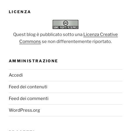
LICENZA
Quest blog è pubblicato sotto una
Licenza Creative
Commons
se non differentemente riportato.
AMMINISTRAZIONE
Accedi
Feed dei contenuti
Feed dei commenti
WordPress.org