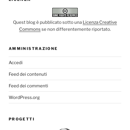
Quest blog è pubblicato sotto una
Licenza Creative
Commons
se non differentemente riportato.
AMMINISTRAZIONE
Accedi
Feed dei contenuti
Feed dei commenti
WordPress.org
PROGETTI