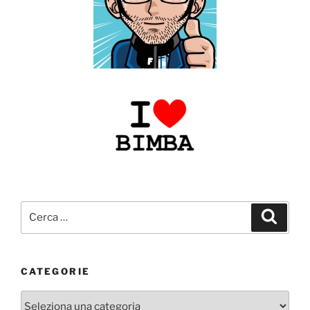
Cerca:
Cerca
CATEGORIE
Categorie