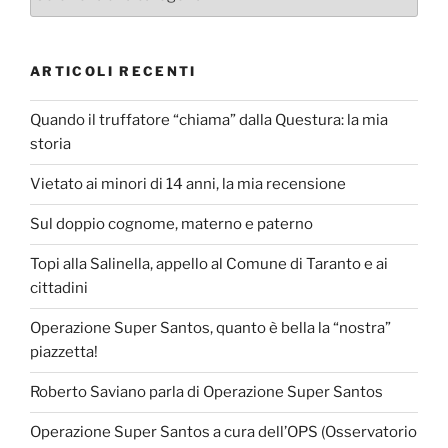
ARTICOLI RECENTI
Quando il truffatore “chiama” dalla Questura: la mia
storia
Vietato ai minori di 14 anni, la mia recensione
Sul doppio cognome, materno e paterno
Topi alla Salinella, appello al Comune di Taranto e ai
cittadini
Operazione Super Santos, quanto è bella la “nostra”
piazzetta!
Roberto Saviano parla di Operazione Super Santos
Operazione Super Santos a cura dell’OPS (Osservatorio