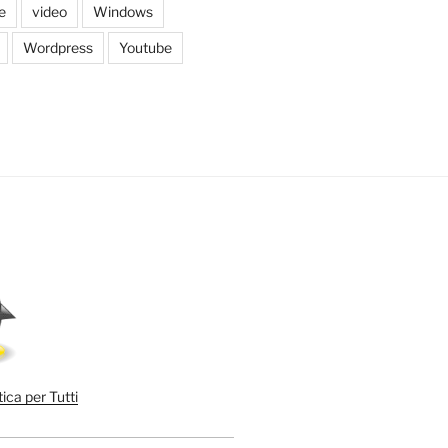
e
video
Windows
Wordpress
Youtube
ica per Tutti