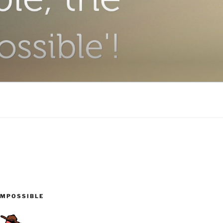
IMPOSSIBLE