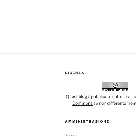
LICENZA
Quest blog è pubblicato sotto una
Li
Commons
se non differentement
AMMINISTRAZIONE