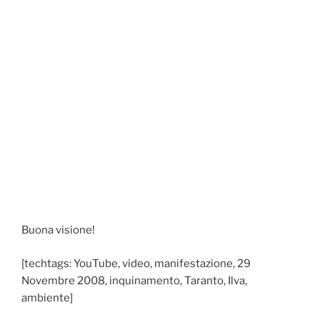
Buona visione!
[techtags: YouTube, video, manifestazione, 29
Novembre 2008, inquinamento, Taranto, Ilva,
ambiente]