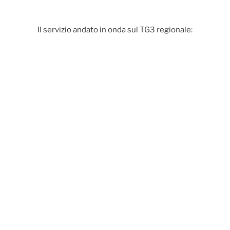
Il servizio andato in onda sul TG3 regionale: