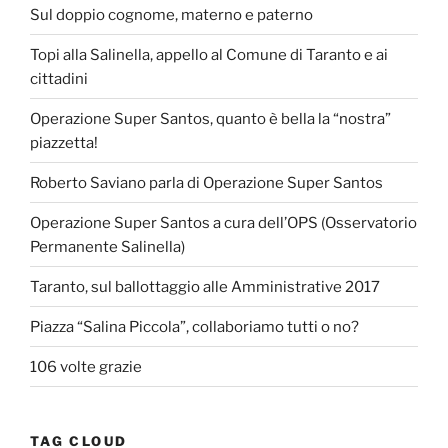
Sul doppio cognome, materno e paterno
Topi alla Salinella, appello al Comune di Taranto e ai
cittadini
Operazione Super Santos, quanto è bella la “nostra”
piazzetta!
Roberto Saviano parla di Operazione Super Santos
Operazione Super Santos a cura dell’OPS (Osservatorio
Permanente Salinella)
Taranto, sul ballottaggio alle Amministrative 2017
Piazza “Salina Piccola”, collaboriamo tutti o no?
106 volte grazie
TAG CLOUD