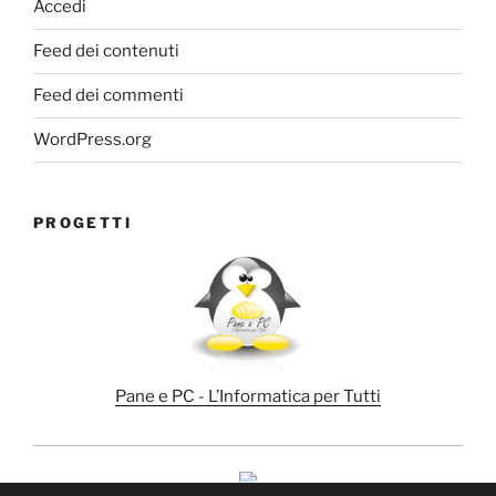
Accedi
Feed dei contenuti
Feed dei commenti
WordPress.org
PROGETTI
Pane e PC - L’Informatica per Tutti