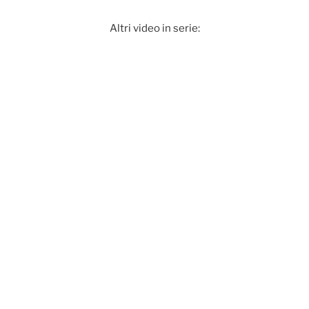
Altri video in serie: