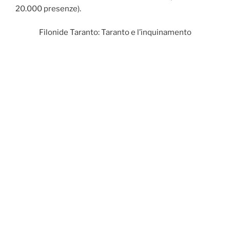
20.000 presenze).
Filonide Taranto: Taranto e l’inquinamento