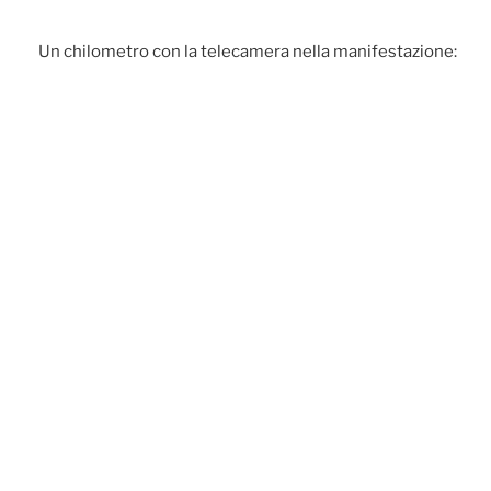
Un chilometro con la telecamera nella manifestazione: