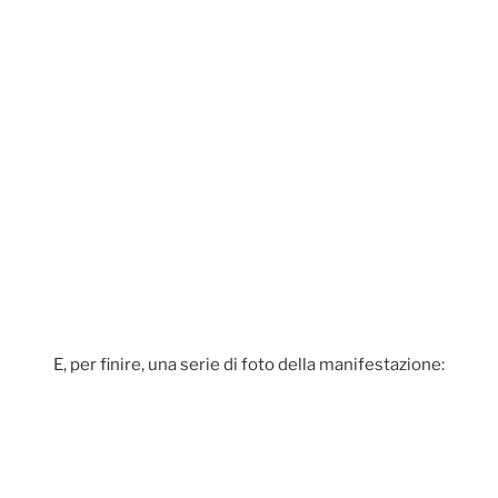
E, per finire, una serie di foto della manifestazione: