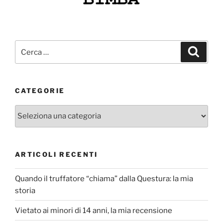
Cerca:
Cerca
CATEGORIE
Categorie
ARTICOLI RECENTI
Quando il truffatore “chiama” dalla Questura: la mia
storia
Vietato ai minori di 14 anni, la mia recensione