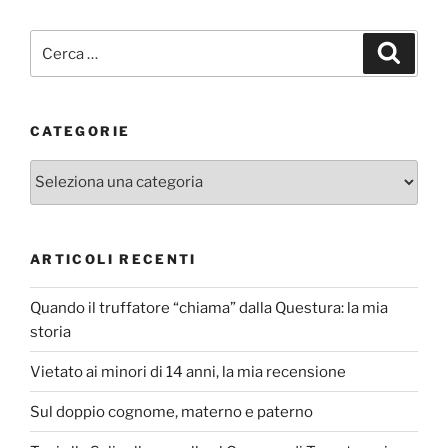
Cerca:
Cerca
CATEGORIE
Categorie
ARTICOLI RECENTI
Quando il truffatore “chiama” dalla Questura: la mia
storia
Vietato ai minori di 14 anni, la mia recensione
Sul doppio cognome, materno e paterno