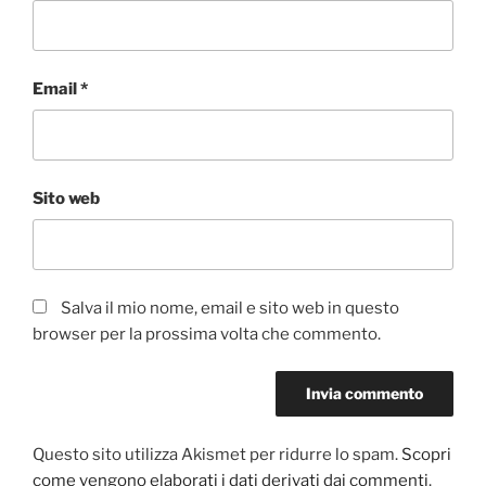
Email
*
Sito web
Salva il mio nome, email e sito web in questo
browser per la prossima volta che commento.
Questo sito utilizza Akismet per ridurre lo spam.
Scopri
come vengono elaborati i dati derivati dai commenti
.