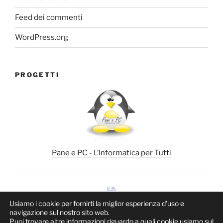
Feed dei commenti
WordPress.org
PROGETTI
Pane e PC - L’Informatica per Tutti
Usiamo i cookie per fornirti la miglior esperienza d'uso e
navigazione sul nostro sito web.
Puoi trovare altre informazioni riguardo a quali cookie usiamo sul