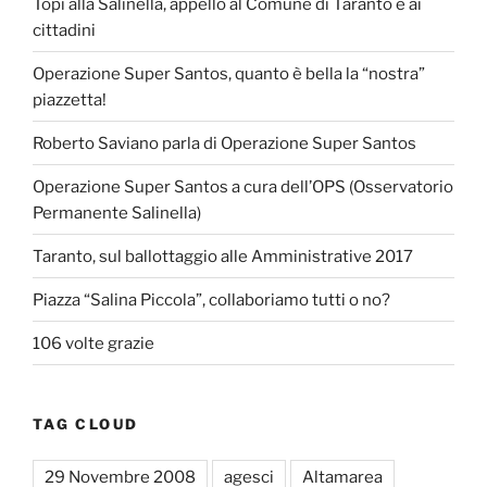
Topi alla Salinella, appello al Comune di Taranto e ai
cittadini
Operazione Super Santos, quanto è bella la “nostra”
piazzetta!
Roberto Saviano parla di Operazione Super Santos
Operazione Super Santos a cura dell’OPS (Osservatorio
Permanente Salinella)
Taranto, sul ballottaggio alle Amministrative 2017
Piazza “Salina Piccola”, collaboriamo tutti o no?
106 volte grazie
TAG CLOUD
29 Novembre 2008
agesci
Altamarea