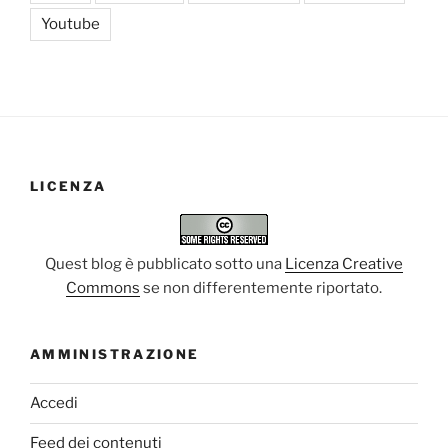
Youtube
LICENZA
Quest blog è pubblicato sotto una
Licenza Creative
Commons
se non differentemente riportato.
AMMINISTRAZIONE
Accedi
Feed dei contenuti