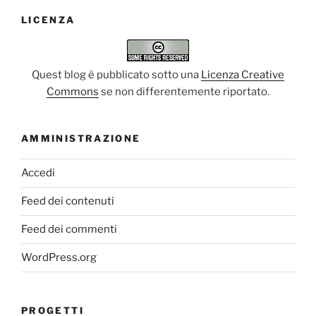
LICENZA
Quest blog è pubblicato sotto una
Licenza Creative
Commons
se non differentemente riportato.
AMMINISTRAZIONE
Accedi
Feed dei contenuti
Feed dei commenti
WordPress.org
PROGETTI