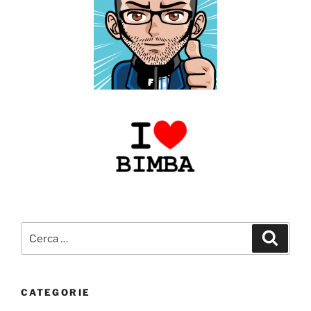
Cerca:
Cerca
CATEGORIE