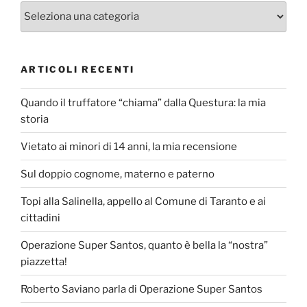
Categorie
ARTICOLI RECENTI
Quando il truffatore “chiama” dalla Questura: la mia
storia
Vietato ai minori di 14 anni, la mia recensione
Sul doppio cognome, materno e paterno
Topi alla Salinella, appello al Comune di Taranto e ai
cittadini
Operazione Super Santos, quanto è bella la “nostra”
piazzetta!
Roberto Saviano parla di Operazione Super Santos