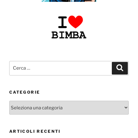
Cerca:
Cerca
CATEGORIE
Categorie
ARTICOLI RECENTI