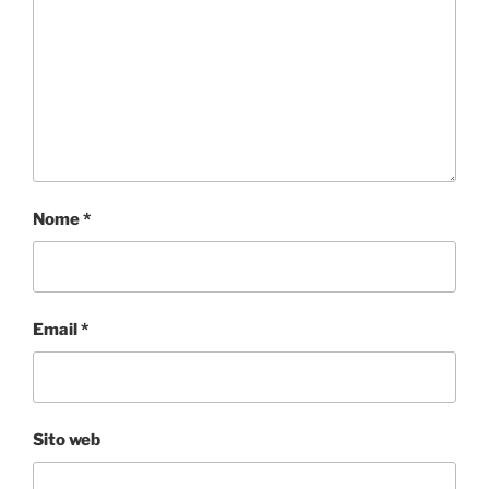
Nome
*
Email
*
Sito web