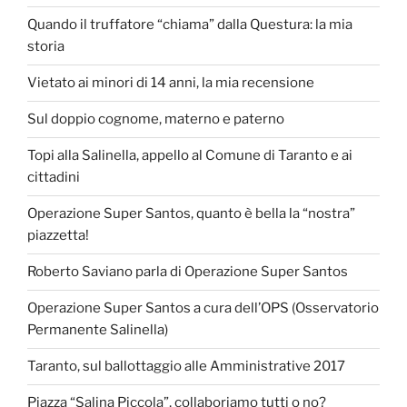
Quando il truffatore “chiama” dalla Questura: la mia
storia
Vietato ai minori di 14 anni, la mia recensione
Sul doppio cognome, materno e paterno
Topi alla Salinella, appello al Comune di Taranto e ai
cittadini
Operazione Super Santos, quanto è bella la “nostra”
piazzetta!
Roberto Saviano parla di Operazione Super Santos
Operazione Super Santos a cura dell’OPS (Osservatorio
Permanente Salinella)
Taranto, sul ballottaggio alle Amministrative 2017
Piazza “Salina Piccola”, collaboriamo tutti o no?