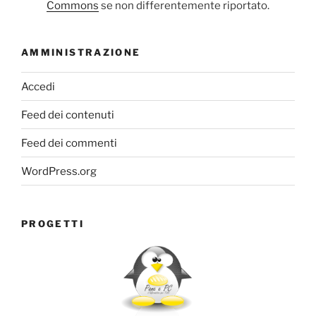
Commons
se non differentemente riportato.
AMMINISTRAZIONE
Accedi
Feed dei contenuti
Feed dei commenti
WordPress.org
PROGETTI