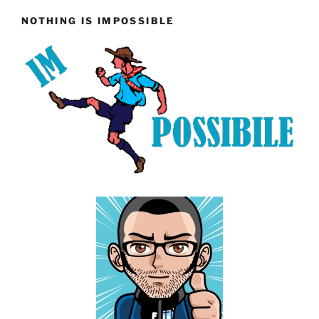
NOTHING IS IMPOSSIBLE