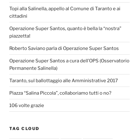
Topi alla Salinella, appello al Comune di Taranto e ai
cittadini
Operazione Super Santos, quanto è bella la “nostra”
piazzetta!
Roberto Saviano parla di Operazione Super Santos
Operazione Super Santos a cura dell’OPS (Osservatorio
Permanente Salinella)
Taranto, sul ballottaggio alle Amministrative 2017
Piazza “Salina Piccola”, collaboriamo tutti o no?
106 volte grazie
TAG CLOUD