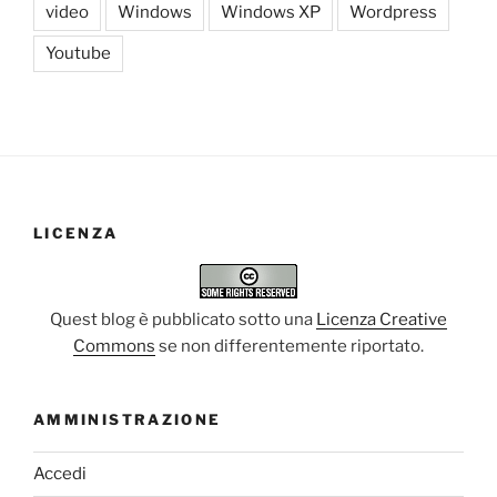
video
Windows
Windows XP
Wordpress
Youtube
LICENZA
Quest blog è pubblicato sotto una
Licenza Creative
Commons
se non differentemente riportato.
AMMINISTRAZIONE
Accedi