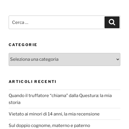
Cerca:
Cerca
CATEGORIE
Categorie
ARTICOLI RECENTI
Quando il truffatore “chiama” dalla Questura: la mia
storia
Vietato ai minori di 14 anni, la mia recensione
Sul doppio cognome, materno e paterno