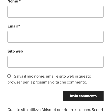
Nome
*
Email
*
Sito web
Salva il mio nome, email e sito web in questo
browser per la prossima volta che commento.
Questo sito utilizza Akismet per ridurre lo spam.
Scopri