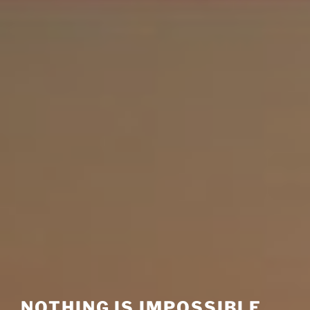
NOTHING IS IMPOSSIBLE