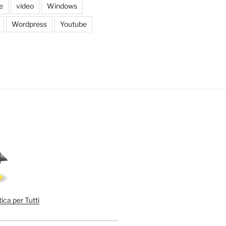
e
video
Windows
Wordpress
Youtube
ica per Tutti