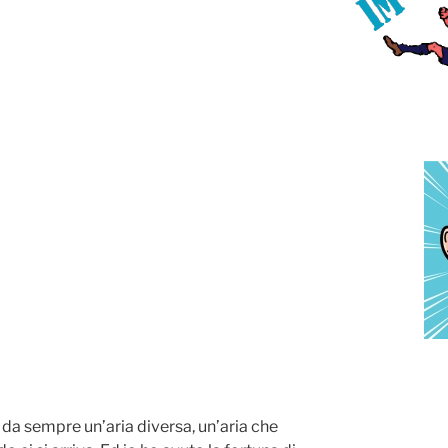
è da sempre un’aria diversa, un’aria che