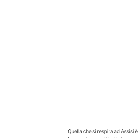
Quella che si respira ad Assisi 