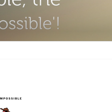
IMPOSSIBLE