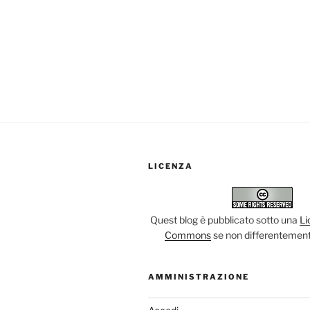
LICENZA
Quest blog è pubblicato sotto una
Li
Commons
se non differentement
AMMINISTRAZIONE