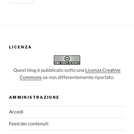
LICENZA
Quest blog è pubblicato sotto una
Licenza Creative
Commons
se non differentemente riportato.
AMMINISTRAZIONE
Accedi
Feed dei contenuti