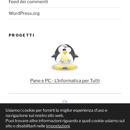
Feed dei commenti
WordPress.org
PROGETTI
Pane e PC - L’Informatica per Tutti
Usiamo i cookie per fornirti la miglior esperienza d'uso e
navigazione sul nostro sito web.
Puoi trovare altre informazioni riguardo a quali cookie usiamo sul
sito o disabilitarli nelle
impostazioni
.