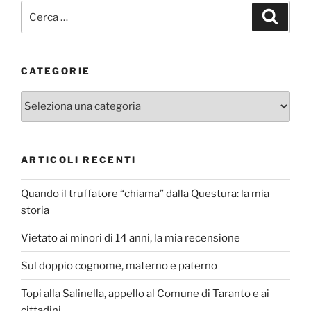
Cerca:
Cerca
CATEGORIE
Categorie
ARTICOLI RECENTI
Quando il truffatore “chiama” dalla Questura: la mia
storia
Vietato ai minori di 14 anni, la mia recensione
Sul doppio cognome, materno e paterno
Topi alla Salinella, appello al Comune di Taranto e ai
cittadini