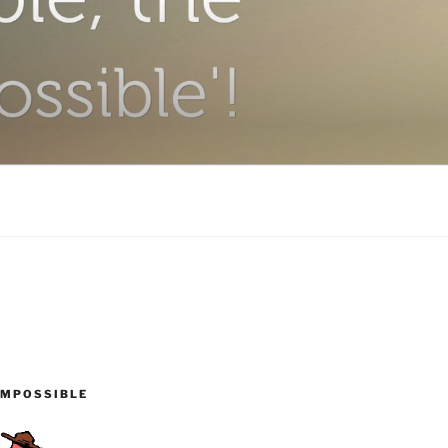
IMPOSSIBLE