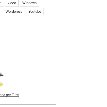
e
video
Windows
Wordpress
Youtube
ica per Tutti