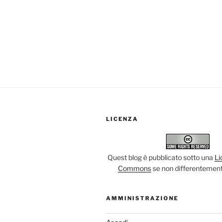
LICENZA
Quest blog è pubblicato sotto una
Li
Commons
se non differentement
AMMINISTRAZIONE