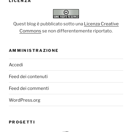
LICENZA
Quest blog è pubblicato sotto una
Licenza Creative
Commons
se non differentemente riportato.
AMMINISTRAZIONE
Accedi
Feed dei contenuti
Feed dei commenti
WordPress.org
PROGETTI