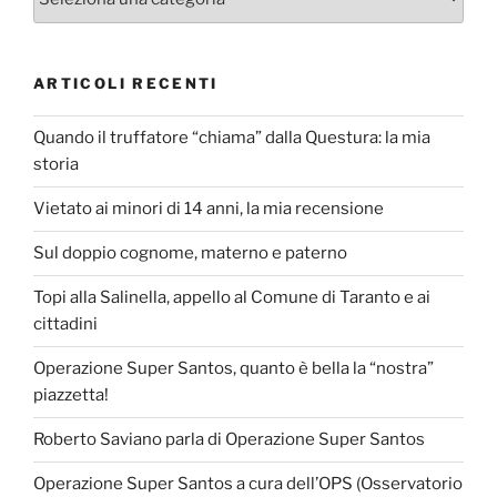
ARTICOLI RECENTI
Quando il truffatore “chiama” dalla Questura: la mia
storia
Vietato ai minori di 14 anni, la mia recensione
Sul doppio cognome, materno e paterno
Topi alla Salinella, appello al Comune di Taranto e ai
cittadini
Operazione Super Santos, quanto è bella la “nostra”
piazzetta!
Roberto Saviano parla di Operazione Super Santos
Operazione Super Santos a cura dell’OPS (Osservatorio