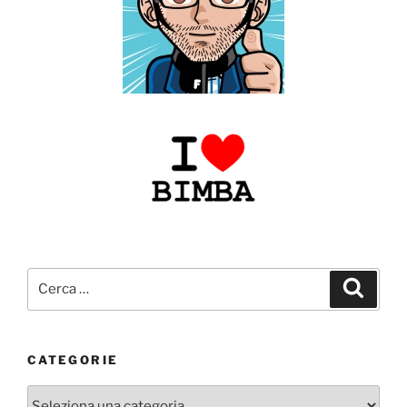
Cerca:
Cerca
CATEGORIE
Categorie