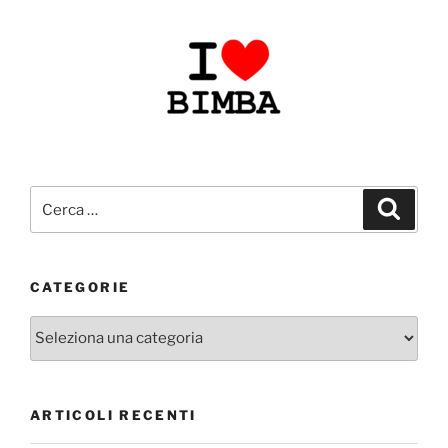
Cerca:
Cerca
CATEGORIE
Categorie
ARTICOLI RECENTI