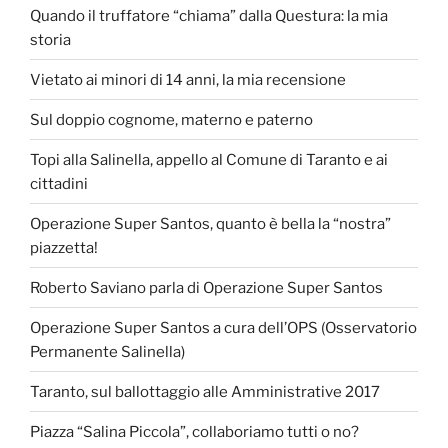
Quando il truffatore “chiama” dalla Questura: la mia
storia
Vietato ai minori di 14 anni, la mia recensione
Sul doppio cognome, materno e paterno
Topi alla Salinella, appello al Comune di Taranto e ai
cittadini
Operazione Super Santos, quanto è bella la “nostra”
piazzetta!
Roberto Saviano parla di Operazione Super Santos
Operazione Super Santos a cura dell’OPS (Osservatorio
Permanente Salinella)
Taranto, sul ballottaggio alle Amministrative 2017
Piazza “Salina Piccola”, collaboriamo tutti o no?