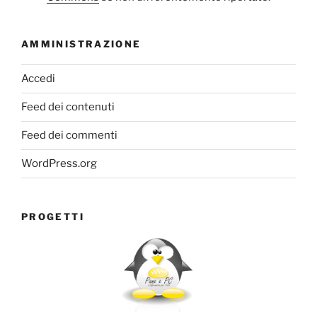
AMMINISTRAZIONE
Accedi
Feed dei contenuti
Feed dei commenti
WordPress.org
PROGETTI