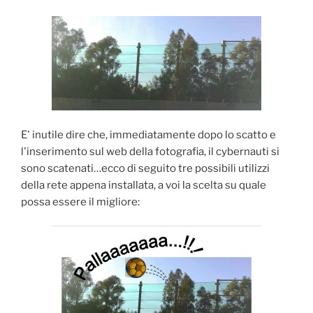
E' inutile dire che, immediatamente dopo lo scatto e
l'inserimento sul web della fotografia, il cybernauti si
sono scatenati…ecco di seguito tre possibili utilizzi
della rete appena installata, a voi la scelta su quale
possa essere il migliore: