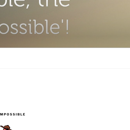
IMPOSSIBLE