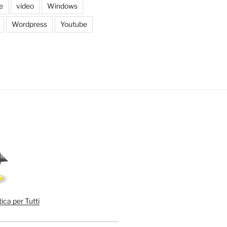
e
video
Windows
Wordpress
Youtube
ica per Tutti