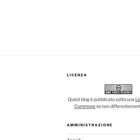
LICENZA
Quest blog è pubblicato sotto una
Li
Commons
se non differentement
AMMINISTRAZIONE