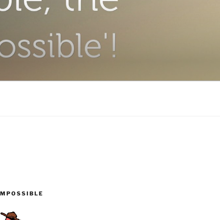
IMPOSSIBLE