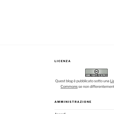
LICENZA
Quest blog è pubblicato sotto una
Li
Commons
se non differentement
AMMINISTRAZIONE