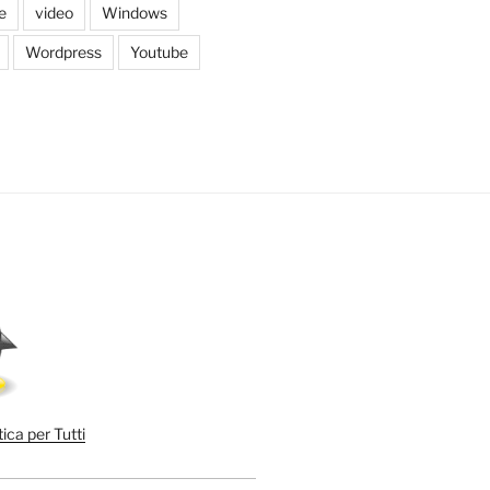
e
video
Windows
Wordpress
Youtube
ica per Tutti