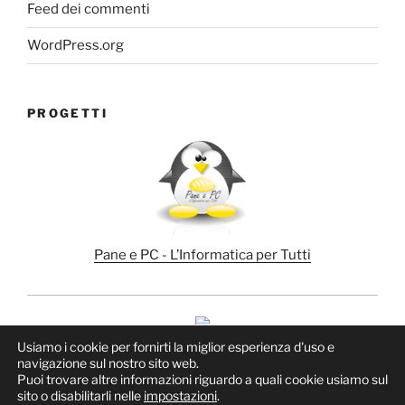
Feed dei commenti
WordPress.org
PROGETTI
Pane e PC - L’Informatica per Tutti
Usiamo i cookie per fornirti la miglior esperienza d'uso e
navigazione sul nostro sito web.
Puoi trovare altre informazioni riguardo a quali cookie usiamo sul
sito o disabilitarli nelle
impostazioni
.