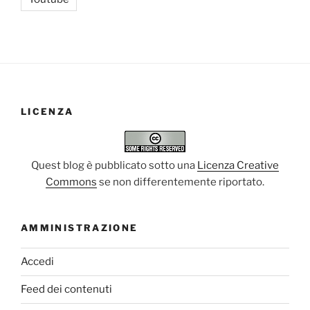
LICENZA
Quest blog è pubblicato sotto una
Licenza Creative
Commons
se non differentemente riportato.
AMMINISTRAZIONE
Accedi
Feed dei contenuti