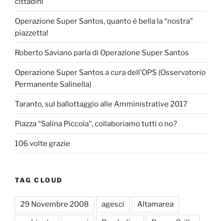
cittadini
Operazione Super Santos, quanto è bella la “nostra”
piazzetta!
Roberto Saviano parla di Operazione Super Santos
Operazione Super Santos a cura dell’OPS (Osservatorio
Permanente Salinella)
Taranto, sul ballottaggio alle Amministrative 2017
Piazza “Salina Piccola”, collaboriamo tutti o no?
106 volte grazie
TAG CLOUD
29 Novembre 2008
agesci
Altamarea