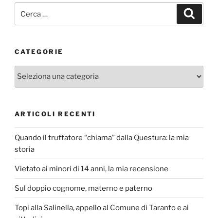
Cerca:
Cerca
CATEGORIE
Categorie
ARTICOLI RECENTI
Quando il truffatore “chiama” dalla Questura: la mia
storia
Vietato ai minori di 14 anni, la mia recensione
Sul doppio cognome, materno e paterno
Topi alla Salinella, appello al Comune di Taranto e ai