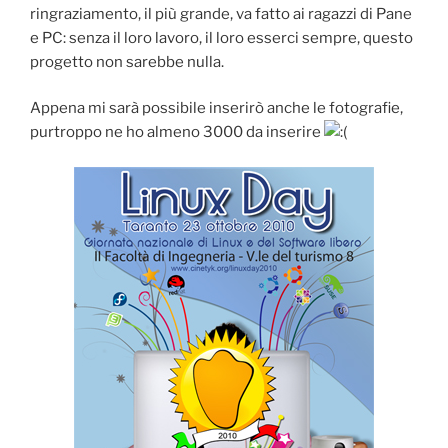
ringraziamento, il più grande, va fatto ai ragazzi di Pane
e PC: senza il loro lavoro, il loro esserci sempre, questo
progetto non sarebbe nulla.
Appena mi sarà possibile inserirò anche le fotografie,
purtroppo ne ho almeno 3000 da inserire