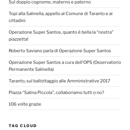
Sul doppio cognome, materno e paterno
Topi alla Salinella, appello al Comune di Taranto e ai
cittadini
Operazione Super Santos, quanto è bella la “nostra”
piazzetta!
Roberto Saviano parla di Operazione Super Santos
Operazione Super Santos a cura dell’OPS (Osservatorio
Permanente Salinella)
Taranto, sul ballottaggio alle Amministrative 2017
Piazza “Salina Piccola”, collaboriamo tutti o no?
106 volte grazie
TAG CLOUD