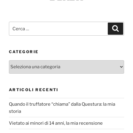
Cerca:
Cerca
CATEGORIE
Categorie
ARTICOLI RECENTI
Quando il truffatore “chiama” dalla Questura: la mia
storia
Vietato ai minori di 14 anni, la mia recensione