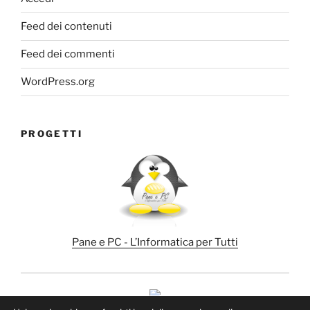
Feed dei contenuti
Feed dei commenti
WordPress.org
PROGETTI
Pane e PC - L’Informatica per Tutti