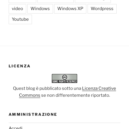
video
Windows
Windows XP
Wordpress
Youtube
LICENZA
Quest blog è pubblicato sotto una
Licenza Creative
Commons
se non differentemente riportato.
AMMINISTRAZIONE
Accedi