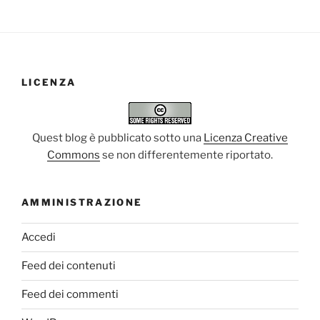
LICENZA
Quest blog è pubblicato sotto una
Licenza Creative
Commons
se non differentemente riportato.
AMMINISTRAZIONE
Accedi
Feed dei contenuti
Feed dei commenti