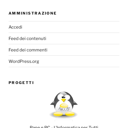
AMMINISTRAZIONE
Accedi
Feed dei contenuti
Feed dei commenti
WordPress.org
PROGETTI
Pane e PC - L’Informatica per Tutti