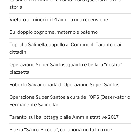
storia
Vietato ai minori di 14 anni, la mia recensione
Sul doppio cognome, materno e paterno
Topi alla Salinella, appello al Comune di Taranto e ai
cittadini
Operazione Super Santos, quanto è bella la “nostra”
piazzetta!
Roberto Saviano parla di Operazione Super Santos
Operazione Super Santos a cura dell’OPS (Osservatorio
Permanente Salinella)
Taranto, sul ballottaggio alle Amministrative 2017
Piazza “Salina Piccola”, collaboriamo tutti o no?