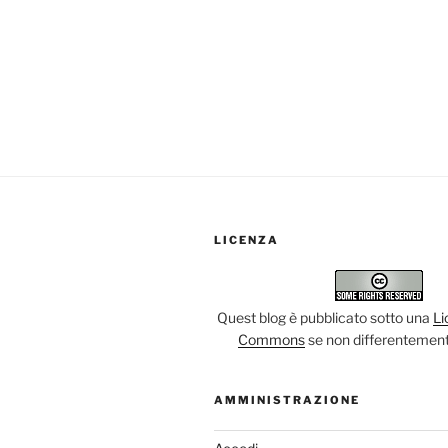
LICENZA
Quest blog è pubblicato sotto una
Li
Commons
se non differentement
AMMINISTRAZIONE