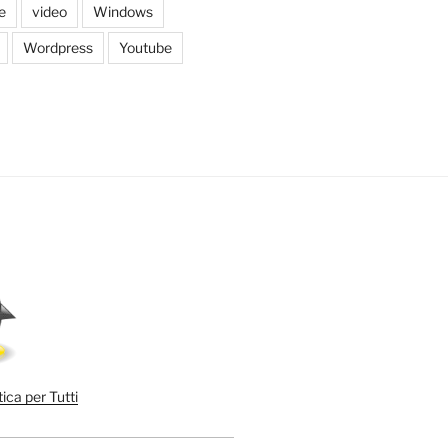
e
video
Windows
Wordpress
Youtube
ica per Tutti