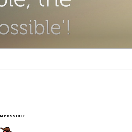
IMPOSSIBLE