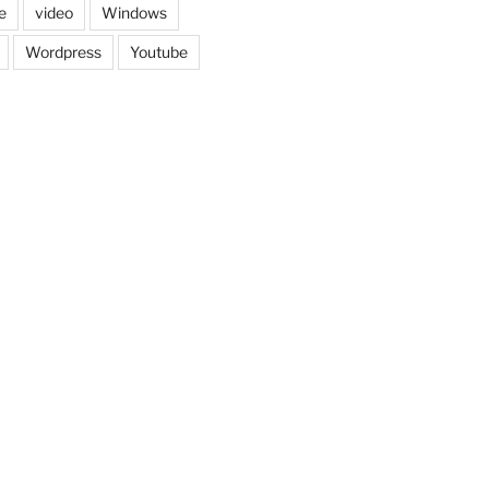
e
video
Windows
Wordpress
Youtube