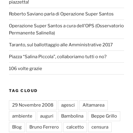
piazzetta!
Roberto Saviano parla di Operazione Super Santos
Operazione Super Santos a cura dell’OPS (Osservatorio
Permanente Salinella)
Taranto, sul ballottaggio alle Amministrative 2017
Piazza “Salina Piccola”, collaboriamo tutti o no?
106 volte grazie
TAG CLOUD
29 Novembre 2008
agesci
Altamarea
ambiente
auguri
Bambolina
Beppe Grillo
Blog
Bruno Ferrero
calcetto
censura