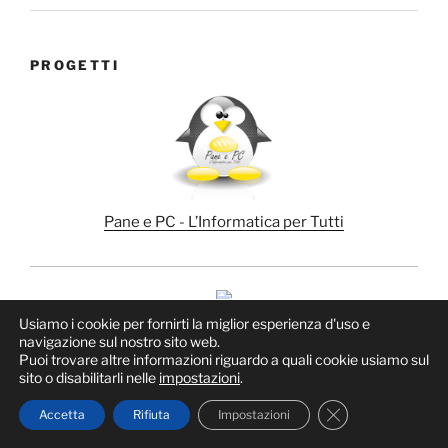
PROGETTI
Pane e PC - L’Informatica per Tutti
Usiamo i cookie per fornirti la miglior esperienza d'uso e
navigazione sul nostro sito web.
Puoi trovare altre informazioni riguardo a quali cookie usiamo sul
sito o disabilitarli nelle
impostazioni
.
Proudly powered by WordPress
Close GDPR Cook
Accetta
Rifiuta
Impostazioni