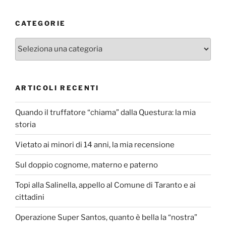
CATEGORIE
Categorie
ARTICOLI RECENTI
Quando il truffatore “chiama” dalla Questura: la mia
storia
Vietato ai minori di 14 anni, la mia recensione
Sul doppio cognome, materno e paterno
Topi alla Salinella, appello al Comune di Taranto e ai
cittadini
Operazione Super Santos, quanto è bella la “nostra”