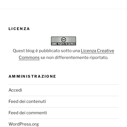
LICENZA
Quest blog è pubblicato sotto una
Licenza Creative
Commons
se non differentemente riportato.
AMMINISTRAZIONE
Accedi
Feed dei contenuti
Feed dei commenti
WordPress.org