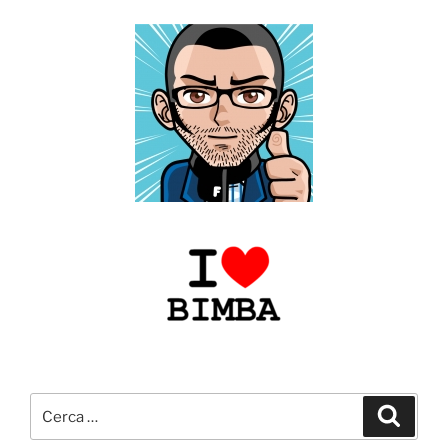
Cerca:
Cerca