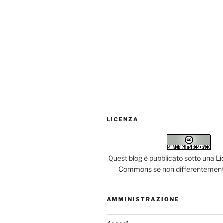
LICENZA
Quest blog è pubblicato sotto una
Li
Commons
se non differentement
AMMINISTRAZIONE