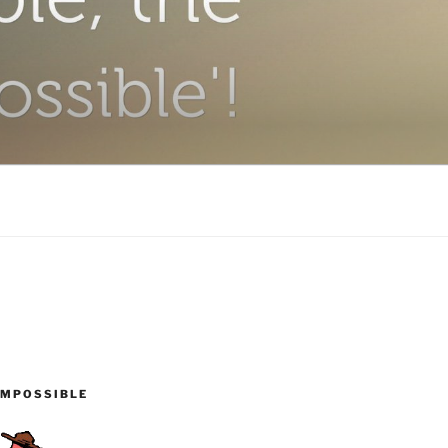
IMPOSSIBLE