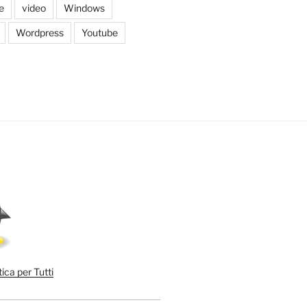
e
video
Windows
Wordpress
Youtube
ica per Tutti