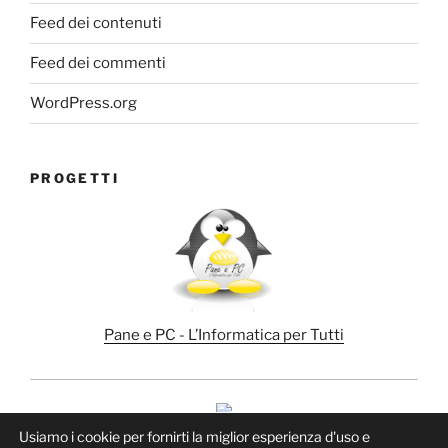
Feed dei contenuti
Feed dei commenti
WordPress.org
PROGETTI
Pane e PC - L’Informatica per Tutti
Usiamo i cookie per fornirti la miglior esperienza d'uso e