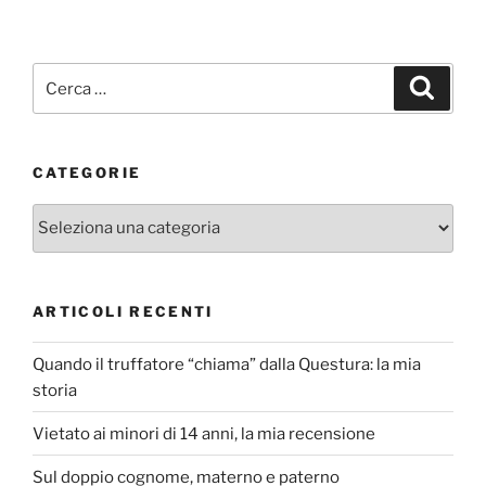
Cerca:
Cerca
CATEGORIE
Categorie
ARTICOLI RECENTI
Quando il truffatore “chiama” dalla Questura: la mia
storia
Vietato ai minori di 14 anni, la mia recensione
Sul doppio cognome, materno e paterno