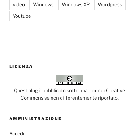
video
Windows
Windows XP
Wordpress
Youtube
LICENZA
Quest blog è pubblicato sotto una
Licenza Creative
Commons
se non differentemente riportato.
AMMINISTRAZIONE
Accedi