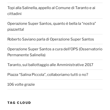
Topi alla Salinella, appello al Comune di Taranto e ai
cittadini
Operazione Super Santos, quanto è bella la “nostra”
piazzetta!
Roberto Saviano parla di Operazione Super Santos
Operazione Super Santos a cura dell’OPS (Osservatorio
Permanente Salinella)
Taranto, sul ballottaggio alle Amministrative 2017
Piazza “Salina Piccola”, collaboriamo tutti o no?
106 volte grazie
TAG CLOUD