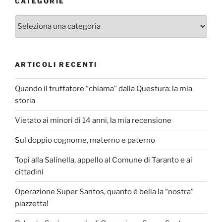
CATEGORIE
Categorie
ARTICOLI RECENTI
Quando il truffatore “chiama” dalla Questura: la mia
storia
Vietato ai minori di 14 anni, la mia recensione
Sul doppio cognome, materno e paterno
Topi alla Salinella, appello al Comune di Taranto e ai
cittadini
Operazione Super Santos, quanto è bella la “nostra”
piazzetta!