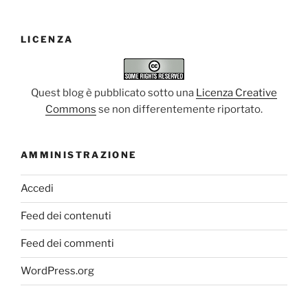
LICENZA
Quest blog è pubblicato sotto una
Licenza Creative
Commons
se non differentemente riportato.
AMMINISTRAZIONE
Accedi
Feed dei contenuti
Feed dei commenti
WordPress.org