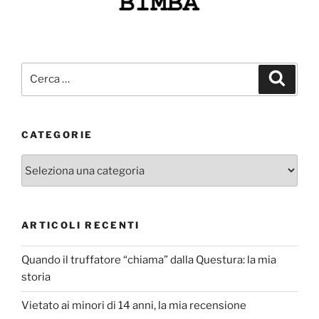
Cerca:
Cerca
CATEGORIE
Categorie
ARTICOLI RECENTI
Quando il truffatore “chiama” dalla Questura: la mia
storia
Vietato ai minori di 14 anni, la mia recensione