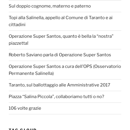
Sul doppio cognome, materno e paterno
Topi alla Salinella, appello al Comune di Taranto e ai
cittadini
Operazione Super Santos, quanto è bella la “nostra”
piazzetta!
Roberto Saviano parla di Operazione Super Santos
Operazione Super Santos a cura dell’OPS (Osservatorio
Permanente Salinella)
Taranto, sul ballottaggio alle Amministrative 2017
Piazza “Salina Piccola”, collaboriamo tutti o no?
106 volte grazie
TAG CLOUD