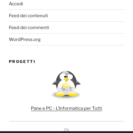
Accedi
Feed dei contenuti
Feed dei commenti
WordPress.org
PROGETTI
Pane e PC - L’Informatica per Tutti