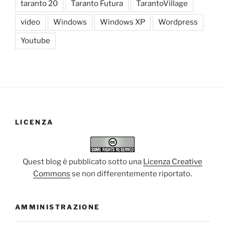
taranto 20
Taranto Futura
TarantoVillage
video
Windows
Windows XP
Wordpress
Youtube
LICENZA
Quest blog è pubblicato sotto una
Licenza Creative
Commons
se non differentemente riportato.
AMMINISTRAZIONE