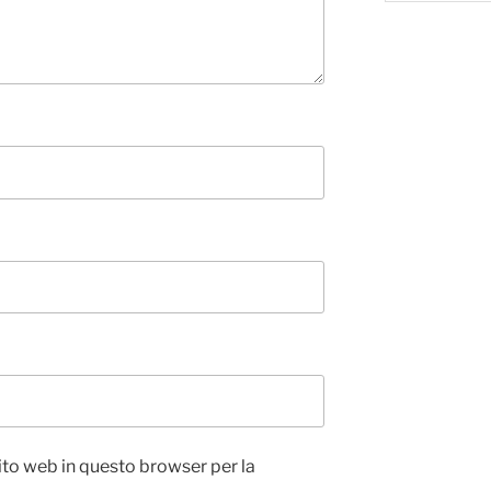
sito web in questo browser per la