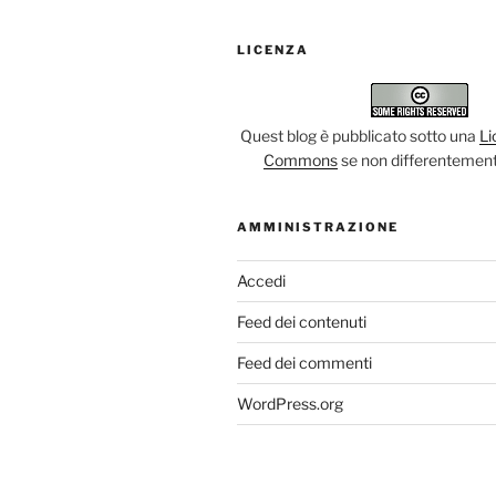
LICENZA
Quest blog è pubblicato sotto una
Li
Commons
se non differentement
AMMINISTRAZIONE
Accedi
Feed dei contenuti
Feed dei commenti
WordPress.org