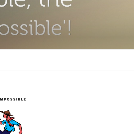
IMPOSSIBLE