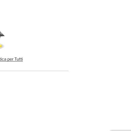
ica per Tutti