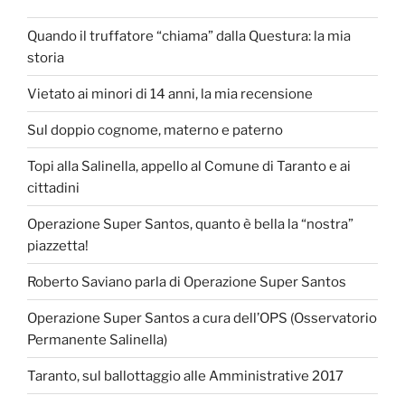
Quando il truffatore “chiama” dalla Questura: la mia
storia
Vietato ai minori di 14 anni, la mia recensione
Sul doppio cognome, materno e paterno
Topi alla Salinella, appello al Comune di Taranto e ai
cittadini
Operazione Super Santos, quanto è bella la “nostra”
piazzetta!
Roberto Saviano parla di Operazione Super Santos
Operazione Super Santos a cura dell’OPS (Osservatorio
Permanente Salinella)
Taranto, sul ballottaggio alle Amministrative 2017