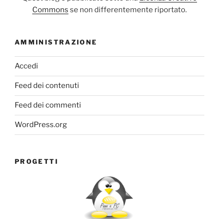
Commons
se non differentemente riportato.
AMMINISTRAZIONE
Accedi
Feed dei contenuti
Feed dei commenti
WordPress.org
PROGETTI