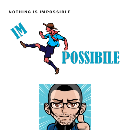
NOTHING IS IMPOSSIBLE