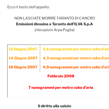
Ecco il testo dell’appello:
NON LASCIATE MORIRE TARANTO DI CANCRO
Emissioni diossina a Taranto dell’ILVA S.p.A
(rilevazioni Arpa Puglia)
12 Giugno 2007
2,4 nanogrammi per metro cubo d’ar
14 Giugno 2007
4,3 nanogrammi per metro cubo d’ar
16 Giugno 2007
4,9 nanogrammi per metro cubo d’ar
Febbraio 2008
7 nanogrammi per metro cubo d’aria
Il diritto alla salute