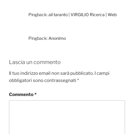
Pingback:
ail taranto | VIRGILIO Ricerca | Web
Pingback:
Anonimo
Lascia un commento
Il tuo indirizzo email non sarà pubblicato.
I campi
obbligatori sono contrassegnati
*
Commento
*