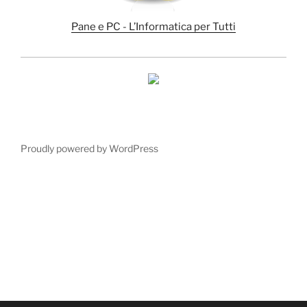
Pane e PC - L’Informatica per Tutti
Proudly powered by WordPress