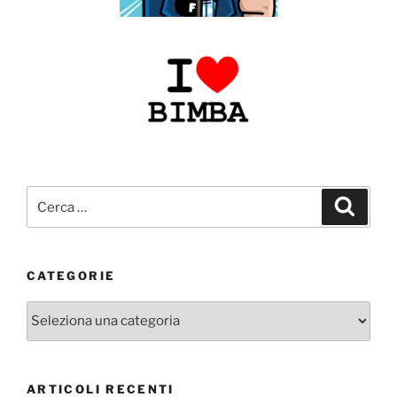
Cerca:
Cerca
CATEGORIE
Categorie
ARTICOLI RECENTI