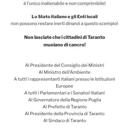
è l’unico inalienabile e non comprimibile!
Lo Stato italiano e gli Enti locali
non possono restare inerti dinanzi a questo scempio!
Non lasciate che i cittadini di Taranto
muoiano di cancro!
Al Presidente del Consiglio dei Ministri
Al Ministro dell’Ambiente
A tutti i rappresentanti italiani presso le Istituzioni
Europee
A tutti i Parlamentari e i Senatori Italiani
Al Governatore della Regione Puglia
Al Prefetto di Taranto
Al Presidente della Provincia di Taranto
Al Sindaco di Taranto