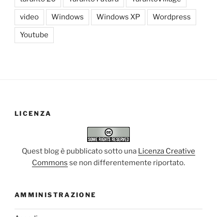
video
Windows
Windows XP
Wordpress
Youtube
LICENZA
Quest blog è pubblicato sotto una
Licenza Creative
Commons
se non differentemente riportato.
AMMINISTRAZIONE