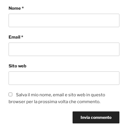
Nome
*
Email
*
Sito web
Salva il mio nome, email e sito web in questo
browser per la prossima volta che commento.