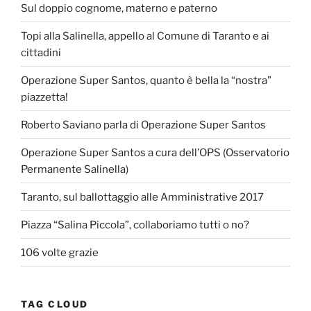
Sul doppio cognome, materno e paterno
Topi alla Salinella, appello al Comune di Taranto e ai
cittadini
Operazione Super Santos, quanto è bella la “nostra”
piazzetta!
Roberto Saviano parla di Operazione Super Santos
Operazione Super Santos a cura dell’OPS (Osservatorio
Permanente Salinella)
Taranto, sul ballottaggio alle Amministrative 2017
Piazza “Salina Piccola”, collaboriamo tutti o no?
106 volte grazie
TAG CLOUD