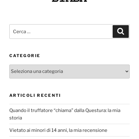
Cerca:
Cerca
CATEGORIE
Categorie
ARTICOLI RECENTI
Quando il truffatore “chiama” dalla Questura: la mia
storia
Vietato ai minori di 14 anni, la mia recensione