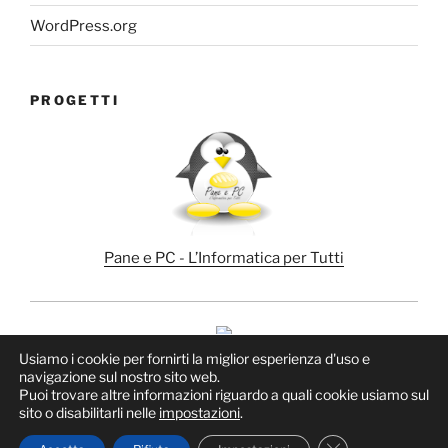
WordPress.org
PROGETTI
Pane e PC - L’Informatica per Tutti
Usiamo i cookie per fornirti la miglior esperienza d'uso e
navigazione sul nostro sito web.
Puoi trovare altre informazioni riguardo a quali cookie usiamo sul
sito o disabilitarli nelle
impostazioni
.
Proudly powered by WordPress
Close GDPR Cook