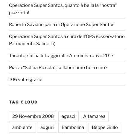
Operazione Super Santos, quanto è bella la “nostra”
piazzetta!
Roberto Saviano parla di Operazione Super Santos
Operazione Super Santos a cura dell’OPS (Osservatorio
Permanente Salinella)
Taranto, sul ballottaggio alle Amministrative 2017
Piazza “Salina Piccola”, collaboriamo tutti o no?
106 volte grazie
TAG CLOUD
29 Novembre 2008
agesci
Altamarea
ambiente
auguri
Bambolina
Beppe Grillo