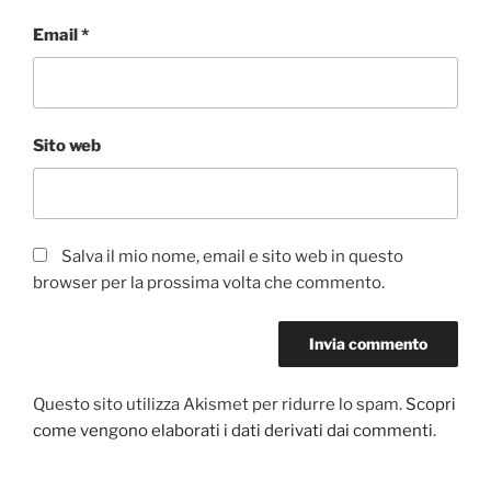
Email
*
Sito web
Salva il mio nome, email e sito web in questo
browser per la prossima volta che commento.
Questo sito utilizza Akismet per ridurre lo spam.
Scopri
come vengono elaborati i dati derivati dai commenti
.