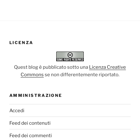
LICENZA
Quest blog è pubblicato sotto una
Licenza Creative
Commons
se non differentemente riportato.
AMMINISTRAZIONE
Accedi
Feed dei contenuti
Feed dei commenti