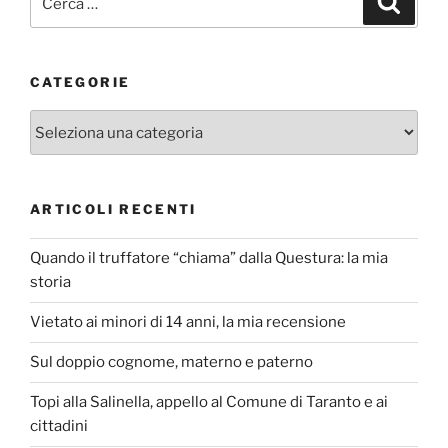
CATEGORIE
Categorie
ARTICOLI RECENTI
Quando il truffatore “chiama” dalla Questura: la mia
storia
Vietato ai minori di 14 anni, la mia recensione
Sul doppio cognome, materno e paterno
Topi alla Salinella, appello al Comune di Taranto e ai
cittadini