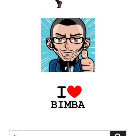
Cerca:
Cerca