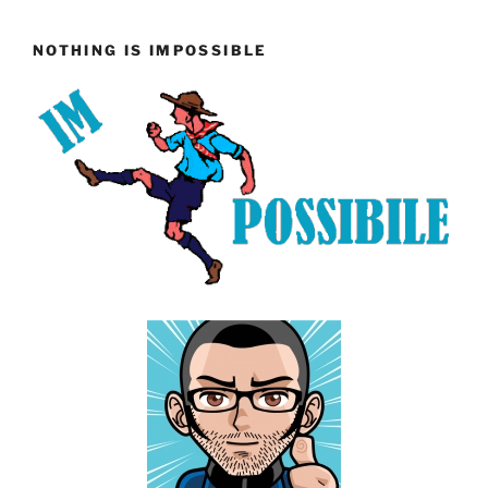
NOTHING IS IMPOSSIBLE