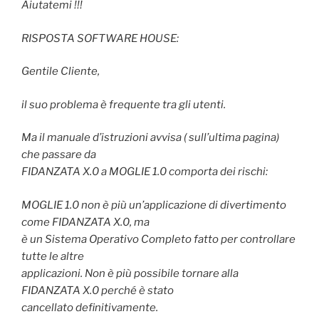
Aiutatemi !!!
RISPOSTA SOFTWARE HOUSE:
Gentile Cliente,
il suo problema è frequente tra gli utenti.
Ma il manuale d’istruzioni avvisa ( sull’ultima pagina)
che passare da
FIDANZATA X.0 a MOGLIE 1.0 comporta dei rischi:
MOGLIE 1.0 non è più un’applicazione di divertimento
come FIDANZATA X.0, ma
è un Sistema Operativo Completo fatto per controllare
tutte le altre
applicazioni. Non è più possibile tornare alla
FIDANZATA X.0 perché è stato
cancellato definitivamente.