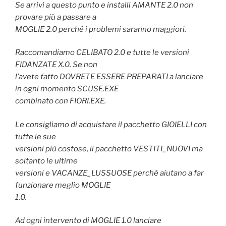
Se arrivi a questo punto e installi AMANTE 2.0 non
provare più a passare a
MOGLIE 2.0 perché i problemi saranno maggiori.
Raccomandiamo CELIBATO 2.0 e tutte le versioni
FIDANZATE X.0. Se non
l’avete fatto DOVRETE ESSERE PREPARATI a lanciare
in ogni momento SCUSE.EXE
combinato con FIORI.EXE.
Le consigliamo di acquistare il pacchetto GIOIELLI con
tutte le sue
versioni più costose, il pacchetto VESTITI_NUOVI ma
soltanto le ultime
versioni e VACANZE_LUSSUOSE perché aiutano a far
funzionare meglio MOGLIE
1.0.
Ad ogni intervento di MOGLIE 1.0 lanciare