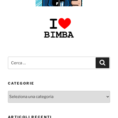
Cerca:
Cerca
CATEGORIE
Categorie
ARTICOLI RECENTI