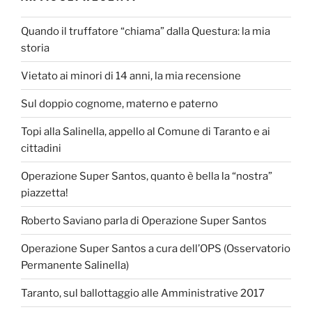
Quando il truffatore “chiama” dalla Questura: la mia
storia
Vietato ai minori di 14 anni, la mia recensione
Sul doppio cognome, materno e paterno
Topi alla Salinella, appello al Comune di Taranto e ai
cittadini
Operazione Super Santos, quanto è bella la “nostra”
piazzetta!
Roberto Saviano parla di Operazione Super Santos
Operazione Super Santos a cura dell’OPS (Osservatorio
Permanente Salinella)
Taranto, sul ballottaggio alle Amministrative 2017