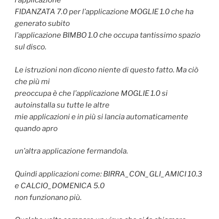
l’applicazione
FIDANZATA 7.0 per l’applicazione MOGLIE 1.0 che ha
generato subito
l’applicazione BIMBO 1.0 che occupa tantissimo spazio
sul disco.
Le istruzioni non dicono niente di questo fatto. Ma ciò
che più mi
preoccupa è che l’applicazione MOGLIE 1.0 si
autoinstalla su tutte le altre
mie applicazioni e in più si lancia automaticamente
quando apro
un’altra applicazione fermandola.
Quindi applicazioni come: BIRRA_CON_GLI_AMICI 10.3
e CALCIO_DOMENICA 5.0
non funzionano più.