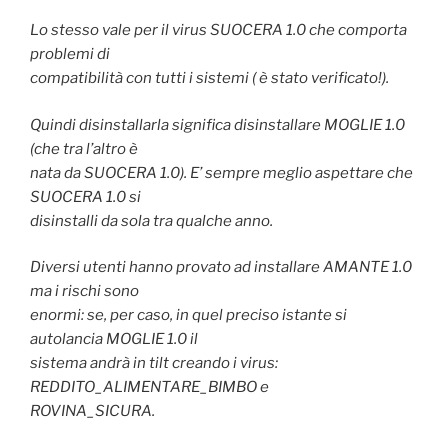
Lo stesso vale per il virus SUOCERA 1.0 che comporta
problemi di
compatibilità con tutti i sistemi ( è stato verificato!).
Quindi disinstallarla significa disinstallare MOGLIE 1.0
(che tra l’altro è
nata da SUOCERA 1.0). E’ sempre meglio aspettare che
SUOCERA 1.0 si
disinstalli da sola tra qualche anno.
Diversi utenti hanno provato ad installare AMANTE 1.0
ma i rischi sono
enormi: se, per caso, in quel preciso istante si
autolancia MOGLIE 1.0 il
sistema andrà in tilt creando i virus:
REDDITO_ALIMENTARE_BIMBO e
ROVINA_SICURA.