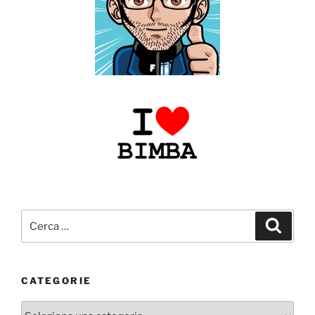
Cerca:
Cerca
CATEGORIE
Categorie