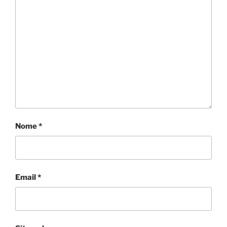
Nome
*
Email
*