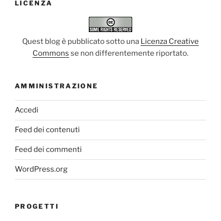
LICENZA
Quest blog è pubblicato sotto una
Licenza Creative
Commons
se non differentemente riportato.
AMMINISTRAZIONE
Accedi
Feed dei contenuti
Feed dei commenti
WordPress.org
PROGETTI