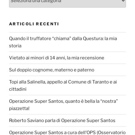
ARTICOLI RECENTI
Quando il truffatore “chiama” dalla Questura: la mia
storia
Vietato ai minori di 14 anni, la mia recensione
Sul doppio cognome, materno e paterno
Topi alla Salinella, appello al Comune di Taranto e ai
cittadini
Operazione Super Santos, quanto è bella la “nostra”
piazzetta!
Roberto Saviano parla di Operazione Super Santos
Operazione Super Santos a cura dell’OPS (Osservatorio