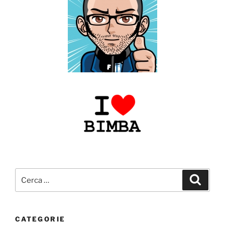
Cerca:
Cerca
CATEGORIE