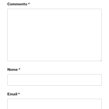
Commento
*
Nome
*
Email
*