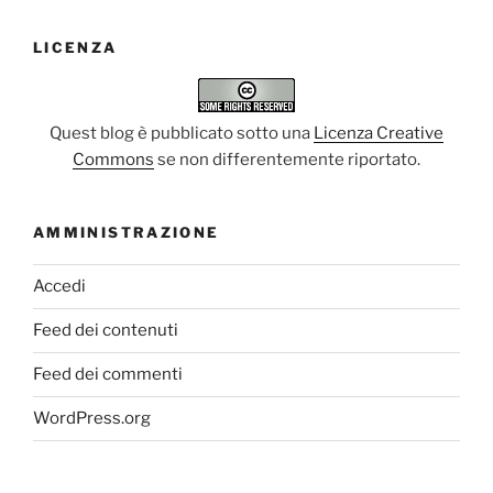
LICENZA
Quest blog è pubblicato sotto una
Licenza Creative
Commons
se non differentemente riportato.
AMMINISTRAZIONE
Accedi
Feed dei contenuti
Feed dei commenti
WordPress.org