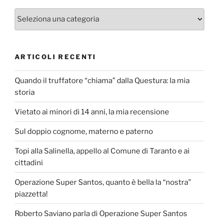
Categorie
ARTICOLI RECENTI
Quando il truffatore “chiama” dalla Questura: la mia
storia
Vietato ai minori di 14 anni, la mia recensione
Sul doppio cognome, materno e paterno
Topi alla Salinella, appello al Comune di Taranto e ai
cittadini
Operazione Super Santos, quanto è bella la “nostra”
piazzetta!
Roberto Saviano parla di Operazione Super Santos