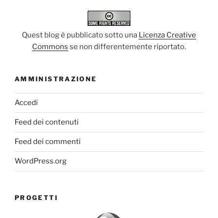
Quest blog è pubblicato sotto una
Licenza Creative
Commons
se non differentemente riportato.
AMMINISTRAZIONE
Accedi
Feed dei contenuti
Feed dei commenti
WordPress.org
PROGETTI