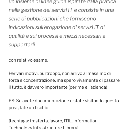
un insieme di linee guida ispirate dalla pratica
nella gestione dei servizi IT e consiste in una
serie di pubblicazioni che forniscono
indicazioni sull’erogazione di servizi IT di
qualità e sui processi e mezzi necessari a
supportarli
con relativo esame.
Per vari motivi, purtroppo, non arrivo al massimo di
forza e concentrazione, ma spero vivamente di passare
il tutto, è davvero importante (per me e l’azienda)
PS: Se avete documentazione e state visitando questo
post, fate un fischio
[techtags: trasferta, lavoro, ITIL, Information
Technology Infrastructure Library]