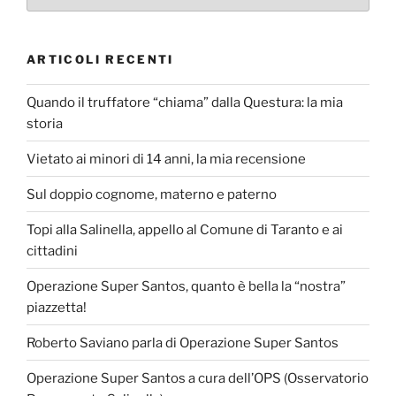
ARTICOLI RECENTI
Quando il truffatore “chiama” dalla Questura: la mia
storia
Vietato ai minori di 14 anni, la mia recensione
Sul doppio cognome, materno e paterno
Topi alla Salinella, appello al Comune di Taranto e ai
cittadini
Operazione Super Santos, quanto è bella la “nostra”
piazzetta!
Roberto Saviano parla di Operazione Super Santos
Operazione Super Santos a cura dell’OPS (Osservatorio