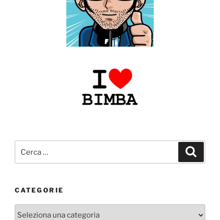
Cerca:
Cerca
CATEGORIE
Categorie