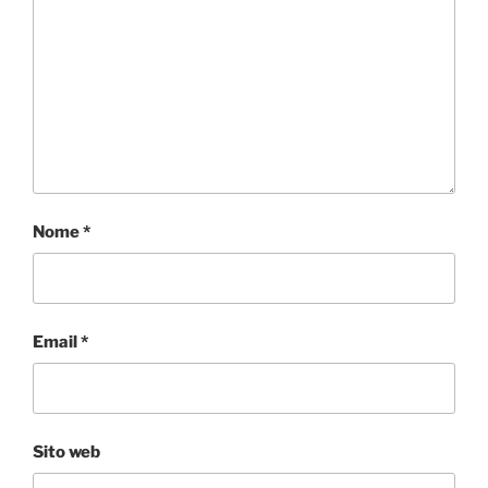
Nome
*
Email
*
Sito web