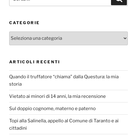
CATEGORIE
Categorie
ARTICOLI RECENTI
Quando il truffatore “chiama” dalla Questura: la mia
storia
Vietato ai minori di 14 anni, la mia recensione
Sul doppio cognome, materno e paterno
Topi alla Salinella, appello al Comune di Taranto e ai
cittadini