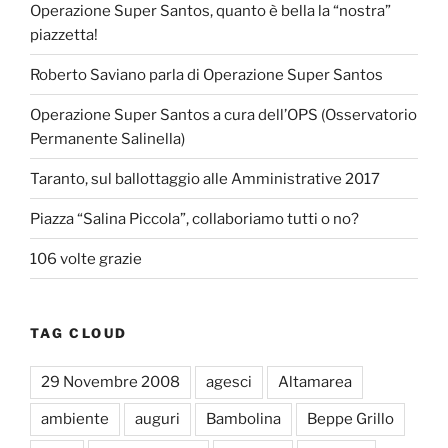
Operazione Super Santos, quanto è bella la “nostra”
piazzetta!
Roberto Saviano parla di Operazione Super Santos
Operazione Super Santos a cura dell’OPS (Osservatorio
Permanente Salinella)
Taranto, sul ballottaggio alle Amministrative 2017
Piazza “Salina Piccola”, collaboriamo tutti o no?
106 volte grazie
TAG CLOUD
29 Novembre 2008
agesci
Altamarea
ambiente
auguri
Bambolina
Beppe Grillo