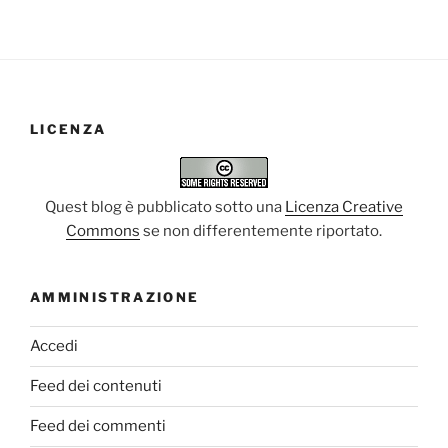
LICENZA
Quest blog è pubblicato sotto una
Licenza Creative
Commons
se non differentemente riportato.
AMMINISTRAZIONE
Accedi
Feed dei contenuti
Feed dei commenti