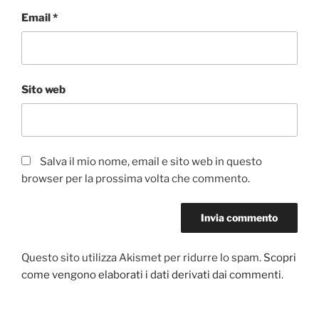
Email
*
Sito web
Salva il mio nome, email e sito web in questo
browser per la prossima volta che commento.
Questo sito utilizza Akismet per ridurre lo spam.
Scopri
come vengono elaborati i dati derivati dai commenti
.