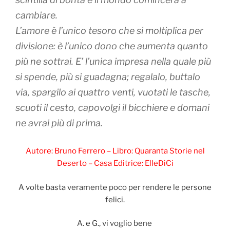
cambiare.
L’amore è l’unico tesoro che si moltiplica per
divisione: è l’unico dono che aumenta quanto
più ne sottrai. E’ l’unica impresa nella quale più
si spende, più si guadagna; regalalo, buttalo
via, spargilo ai quattro venti, vuotati le tasche,
scuoti il cesto, capovolgi il bicchiere e domani
ne avrai più di prima.
Autore: Bruno Ferrero – Libro: Quaranta Storie nel
Deserto – Casa Editrice: ElleDiCi
A volte basta veramente poco per rendere le persone
felici.
A. e G., vi voglio bene