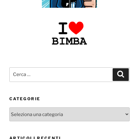
Cerca:
Cerca
CATEGORIE
Categorie
ARTICOLI RECENTI