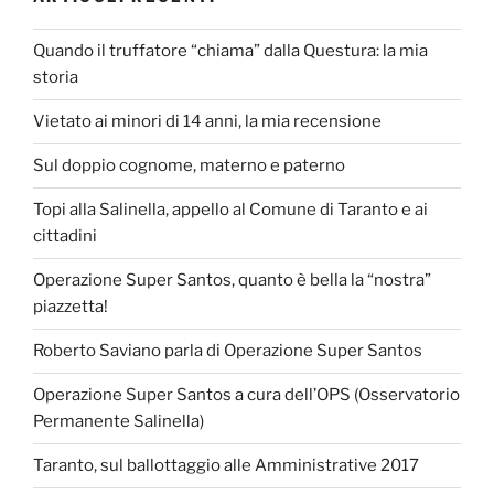
Quando il truffatore “chiama” dalla Questura: la mia
storia
Vietato ai minori di 14 anni, la mia recensione
Sul doppio cognome, materno e paterno
Topi alla Salinella, appello al Comune di Taranto e ai
cittadini
Operazione Super Santos, quanto è bella la “nostra”
piazzetta!
Roberto Saviano parla di Operazione Super Santos
Operazione Super Santos a cura dell’OPS (Osservatorio
Permanente Salinella)
Taranto, sul ballottaggio alle Amministrative 2017