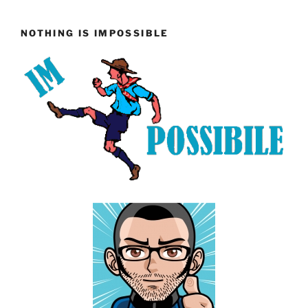
NOTHING IS IMPOSSIBLE