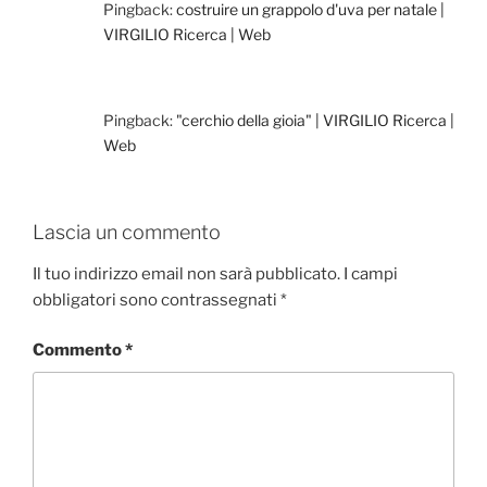
Pingback:
costruire un grappolo d'uva per natale |
VIRGILIO Ricerca | Web
Pingback:
"cerchio della gioia" | VIRGILIO Ricerca |
Web
Lascia un commento
Il tuo indirizzo email non sarà pubblicato.
I campi
obbligatori sono contrassegnati
*
Commento
*