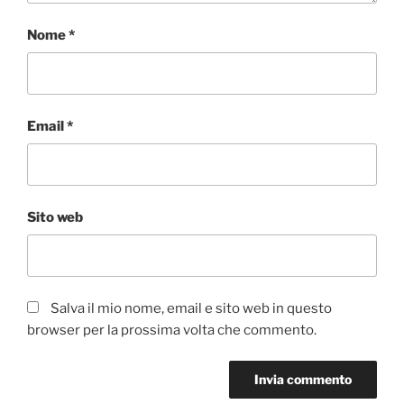
Nome
*
Email
*
Sito web
Salva il mio nome, email e sito web in questo
browser per la prossima volta che commento.