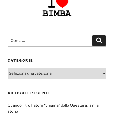
Cerca:
Cerca
CATEGORIE
Categorie
ARTICOLI RECENTI
Quando il truffatore “chiama” dalla Questura: la mia
storia