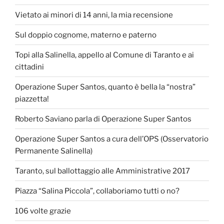
Vietato ai minori di 14 anni, la mia recensione
Sul doppio cognome, materno e paterno
Topi alla Salinella, appello al Comune di Taranto e ai
cittadini
Operazione Super Santos, quanto è bella la “nostra”
piazzetta!
Roberto Saviano parla di Operazione Super Santos
Operazione Super Santos a cura dell’OPS (Osservatorio
Permanente Salinella)
Taranto, sul ballottaggio alle Amministrative 2017
Piazza “Salina Piccola”, collaboriamo tutti o no?
106 volte grazie