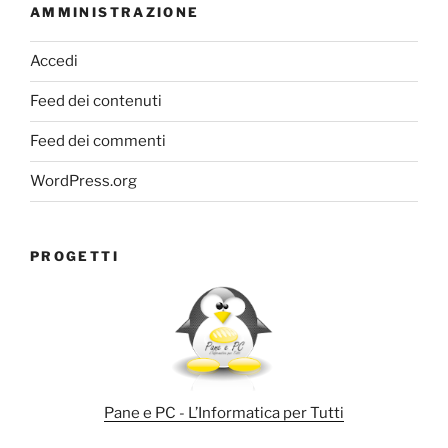
AMMINISTRAZIONE
Accedi
Feed dei contenuti
Feed dei commenti
WordPress.org
PROGETTI
Pane e PC - L’Informatica per Tutti