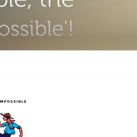
IMPOSSIBLE