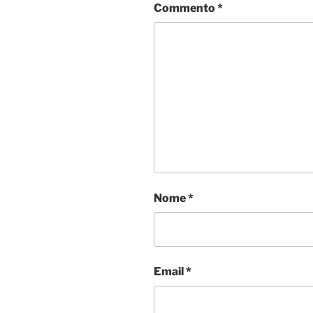
Commento
*
Nome
*
Email
*