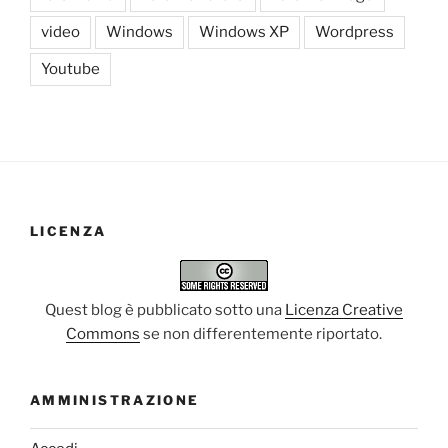
video
Windows
Windows XP
Wordpress
Youtube
LICENZA
Quest blog è pubblicato sotto una
Licenza Creative
Commons
se non differentemente riportato.
AMMINISTRAZIONE