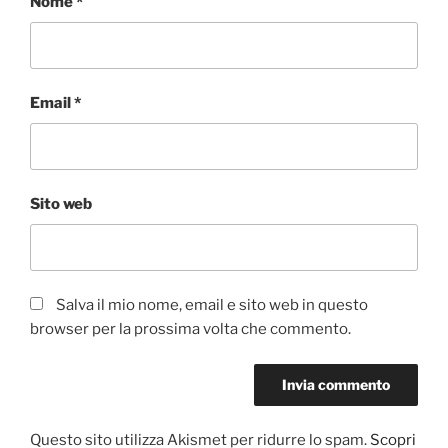
Nome
*
Email
*
Sito web
Salva il mio nome, email e sito web in questo
browser per la prossima volta che commento.
Questo sito utilizza Akismet per ridurre lo spam.
Scopri