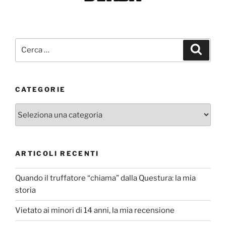
Cerca:
Cerca
CATEGORIE
Categorie
ARTICOLI RECENTI
Quando il truffatore “chiama” dalla Questura: la mia
storia
Vietato ai minori di 14 anni, la mia recensione