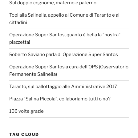
Sul doppio cognome, materno e paterno
Topi alla Salinella, appello al Comune di Taranto e ai
cittadini
Operazione Super Santos, quanto è bella la “nostra”
piazzetta!
Roberto Saviano parla di Operazione Super Santos
Operazione Super Santos a cura dell’OPS (Osservatorio
Permanente Salinella)
Taranto, sul ballottaggio alle Amministrative 2017
Piazza “Salina Piccola”, collaboriamo tutti o no?
106 volte grazie
TAG CLOUD