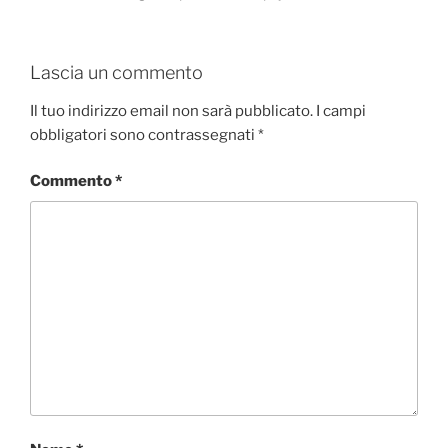
Lascia un commento
Il tuo indirizzo email non sarà pubblicato.
I campi
obbligatori sono contrassegnati
*
Commento
*