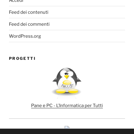
Accedi
Feed dei contenuti
Feed dei commenti
WordPress.org
PROGETTI
Pane e PC - L’Informatica per Tutti