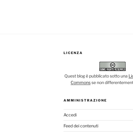
LICENZA
Quest blog è pubblicato sotto una
Li
Commons
se non differentement
AMMINISTRAZIONE
Accedi
Feed dei contenuti