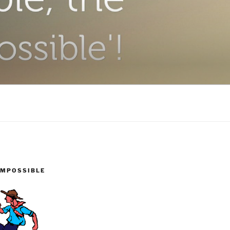
IMPOSSIBLE