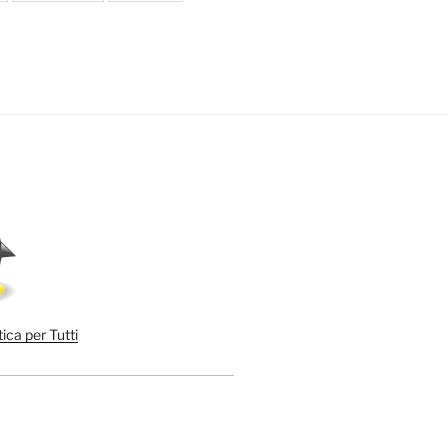
ica per Tutti