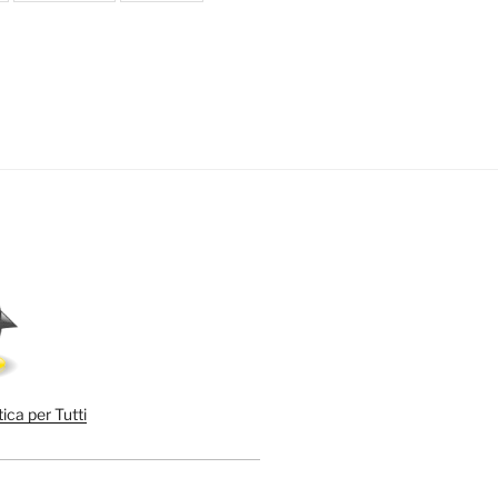
ica per Tutti