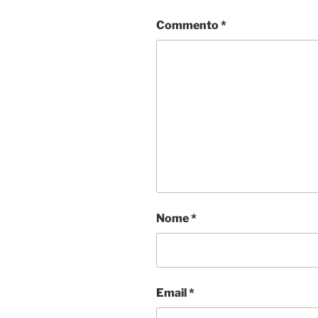
Commento
*
Nome
*
Email
*