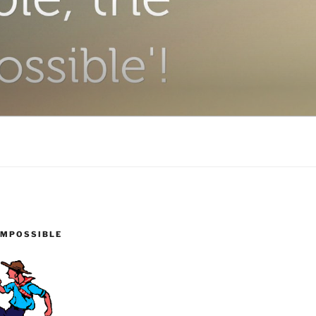
IMPOSSIBLE