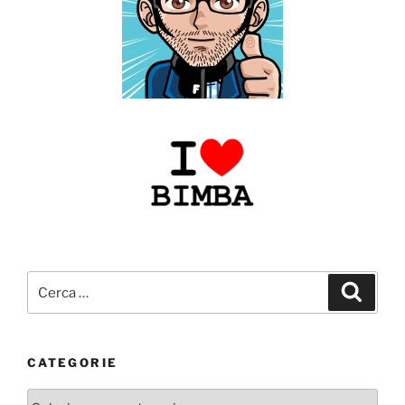
Cerca:
Cerca
CATEGORIE
Categorie