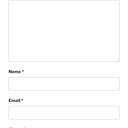
Nome
*
Email
*