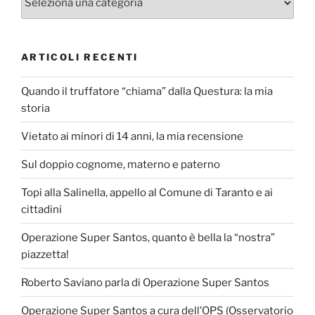
ARTICOLI RECENTI
Quando il truffatore “chiama” dalla Questura: la mia
storia
Vietato ai minori di 14 anni, la mia recensione
Sul doppio cognome, materno e paterno
Topi alla Salinella, appello al Comune di Taranto e ai
cittadini
Operazione Super Santos, quanto è bella la “nostra”
piazzetta!
Roberto Saviano parla di Operazione Super Santos
Operazione Super Santos a cura dell’OPS (Osservatorio