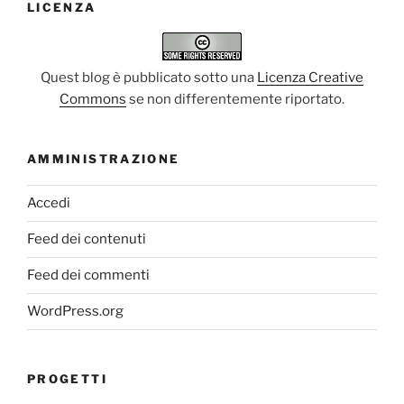
LICENZA
Quest blog è pubblicato sotto una
Licenza Creative
Commons
se non differentemente riportato.
AMMINISTRAZIONE
Accedi
Feed dei contenuti
Feed dei commenti
WordPress.org
PROGETTI