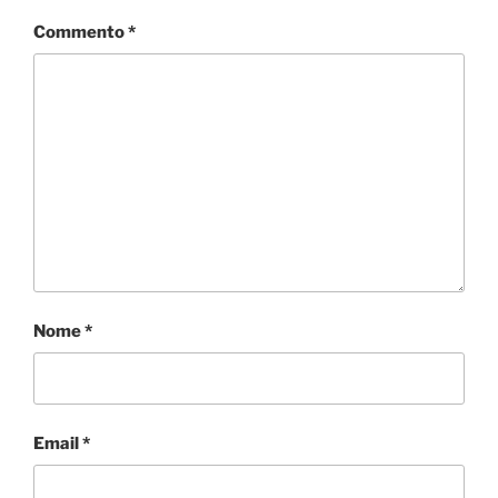
Commento
*
Nome
*
Email
*