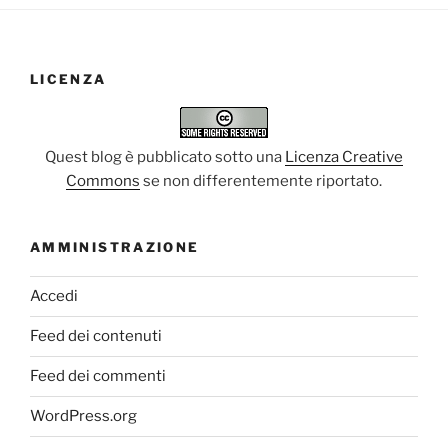
LICENZA
Quest blog è pubblicato sotto una
Licenza Creative
Commons
se non differentemente riportato.
AMMINISTRAZIONE
Accedi
Feed dei contenuti
Feed dei commenti
WordPress.org