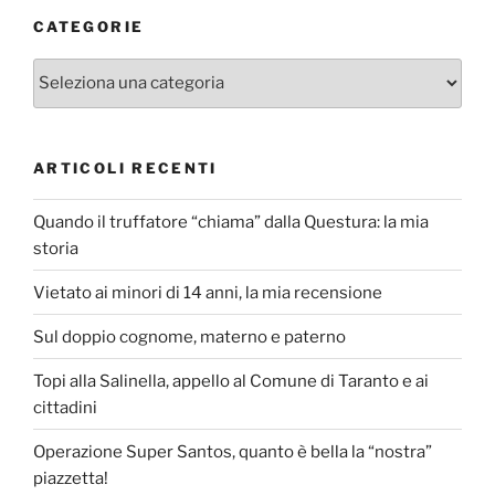
CATEGORIE
Categorie
ARTICOLI RECENTI
Quando il truffatore “chiama” dalla Questura: la mia
storia
Vietato ai minori di 14 anni, la mia recensione
Sul doppio cognome, materno e paterno
Topi alla Salinella, appello al Comune di Taranto e ai
cittadini
Operazione Super Santos, quanto è bella la “nostra”
piazzetta!