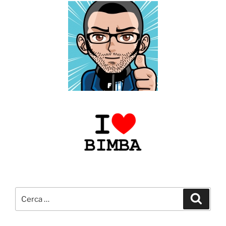
Cerca:
Cerca