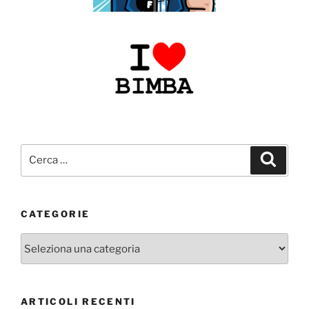
Cerca:
Cerca
CATEGORIE
Categorie
ARTICOLI RECENTI