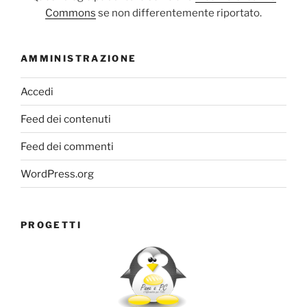
Commons
se non differentemente riportato.
AMMINISTRAZIONE
Accedi
Feed dei contenuti
Feed dei commenti
WordPress.org
PROGETTI