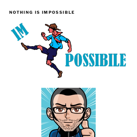
NOTHING IS IMPOSSIBLE