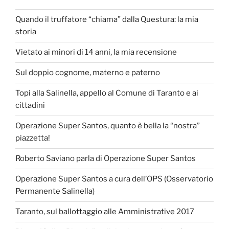
Quando il truffatore “chiama” dalla Questura: la mia
storia
Vietato ai minori di 14 anni, la mia recensione
Sul doppio cognome, materno e paterno
Topi alla Salinella, appello al Comune di Taranto e ai
cittadini
Operazione Super Santos, quanto è bella la “nostra”
piazzetta!
Roberto Saviano parla di Operazione Super Santos
Operazione Super Santos a cura dell’OPS (Osservatorio
Permanente Salinella)
Taranto, sul ballottaggio alle Amministrative 2017