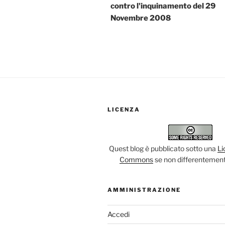
contro l'inquinamento del 29
Novembre 2008
LICENZA
Quest blog è pubblicato sotto una
Li
Commons
se non differentement
AMMINISTRAZIONE
Accedi