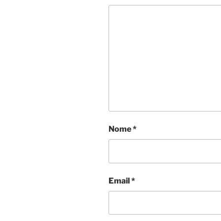
Nome
*
Email
*