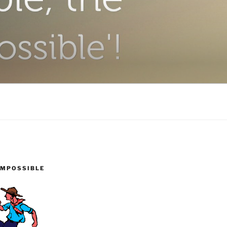
IMPOSSIBLE