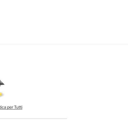
ica per Tutti