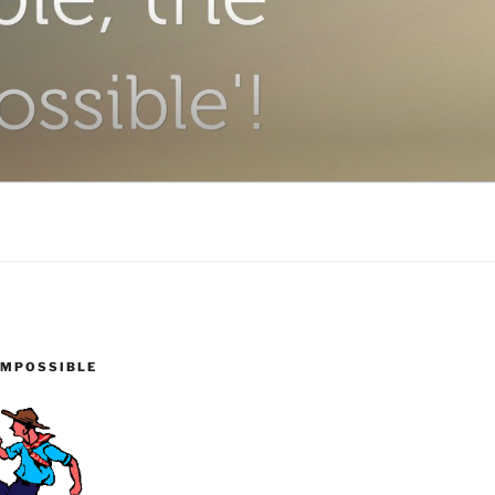
IMPOSSIBLE