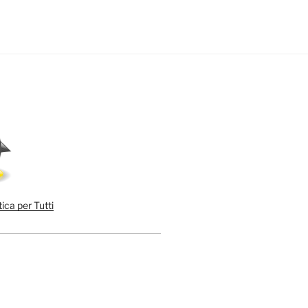
ica per Tutti