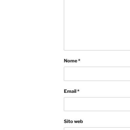
Nome
*
Email
*
Sito web