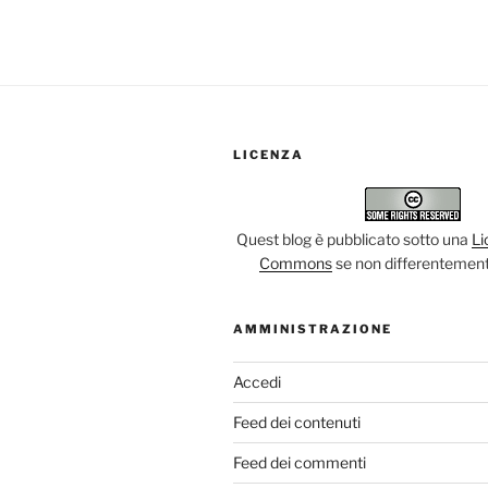
LICENZA
Quest blog è pubblicato sotto una
Li
Commons
se non differentement
AMMINISTRAZIONE
Accedi
Feed dei contenuti
Feed dei commenti