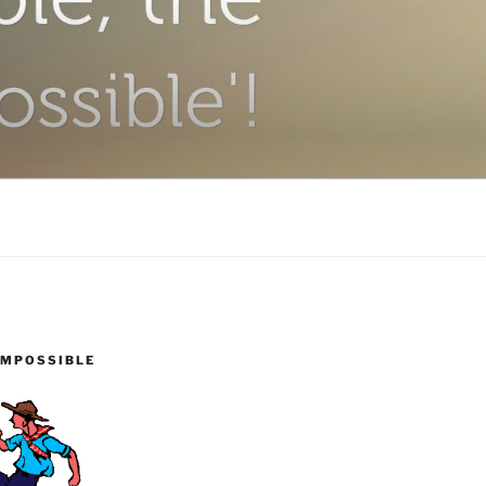
IMPOSSIBLE