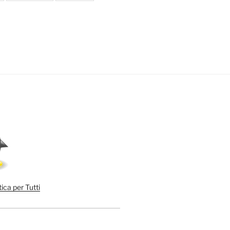
ica per Tutti