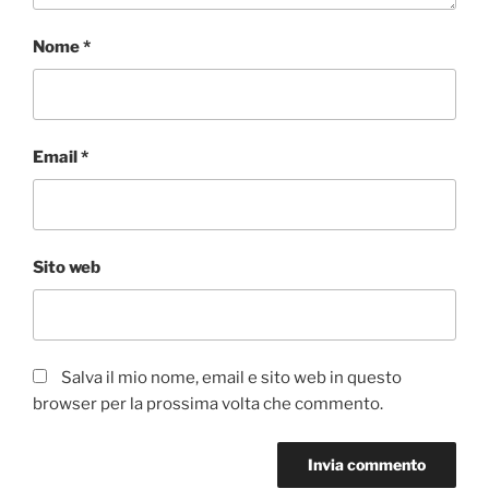
Nome
*
Email
*
Sito web
Salva il mio nome, email e sito web in questo
browser per la prossima volta che commento.