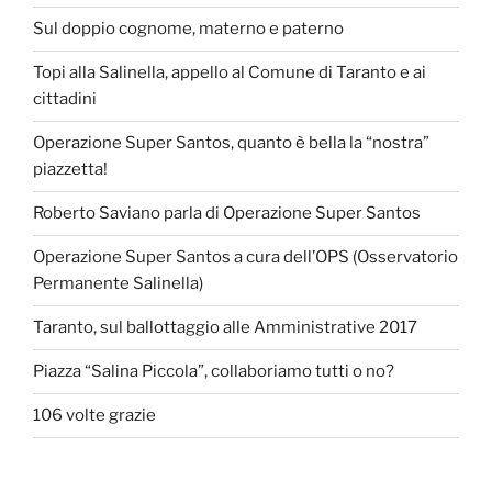
Sul doppio cognome, materno e paterno
Topi alla Salinella, appello al Comune di Taranto e ai
cittadini
Operazione Super Santos, quanto è bella la “nostra”
piazzetta!
Roberto Saviano parla di Operazione Super Santos
Operazione Super Santos a cura dell’OPS (Osservatorio
Permanente Salinella)
Taranto, sul ballottaggio alle Amministrative 2017
Piazza “Salina Piccola”, collaboriamo tutti o no?
106 volte grazie