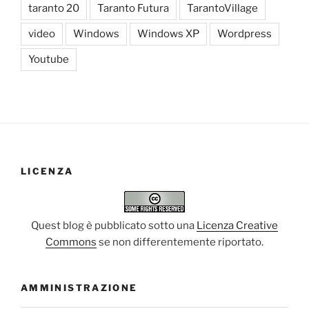
taranto 20
Taranto Futura
TarantoVillage
video
Windows
Windows XP
Wordpress
Youtube
LICENZA
Quest blog è pubblicato sotto una
Licenza Creative
Commons
se non differentemente riportato.
AMMINISTRAZIONE